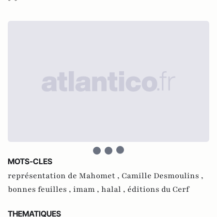
MOTS-CLES
représentation de Mahomet ,
Camille Desmoulins ,
bonnes feuilles ,
imam ,
halal ,
éditions du Cerf
THEMATIQUES