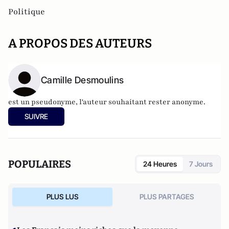
Politique
A PROPOS DES AUTEURS
Camille Desmoulins
est un pseudonyme, l'auteur souhaitant rester anonyme.
SUIVRE
POPULAIRES
24 Heures
7 Jours
PLUS LUS
PLUS PARTAGES