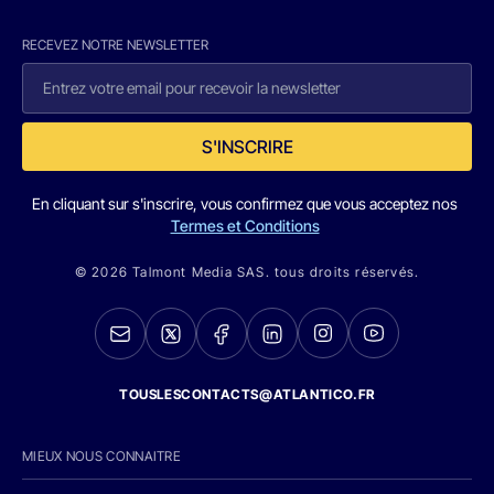
RECEVEZ NOTRE NEWSLETTER
S'INSCRIRE
En cliquant sur s'inscrire, vous confirmez que vous acceptez nos
Termes et Conditions
© 2026 Talmont Media SAS. tous droits réservés.
TOUSLESCONTACTS@ATLANTICO.FR
MIEUX NOUS CONNAITRE