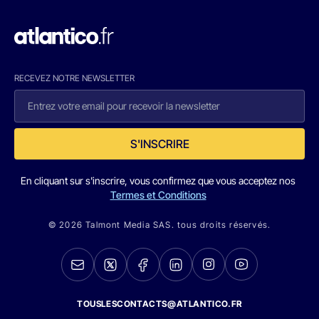
RECEVEZ NOTRE NEWSLETTER
S'INSCRIRE
En cliquant sur s'inscrire, vous confirmez que vous acceptez nos
Termes et Conditions
© 2026 Talmont Media SAS. tous droits réservés.
TOUSLESCONTACTS@ATLANTICO.FR