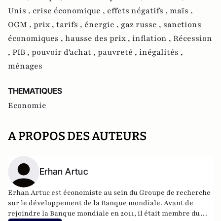
Unis ,
crise économique ,
effets négatifs ,
maïs ,
OGM ,
prix ,
tarifs ,
énergie ,
gaz russe ,
sanctions
économiques ,
hausse des prix ,
inflation ,
Récession
,
PIB ,
pouvoir d'achat ,
pauvreté ,
inégalités ,
ménages
THEMATIQUES
Economie
A PROPOS DES AUTEURS
Erhan Artuc
Erhan Artuc est économiste au sein du Groupe de recherche
sur le développement de la Banque mondiale. Avant de
rejoindre la Banque mondiale en 2011, il était membre du