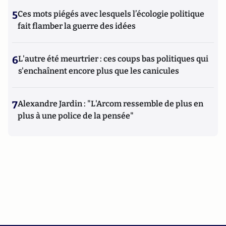
5
Ces mots piégés avec lesquels l’écologie politique
fait flamber la guerre des idées
6
L'autre été meurtrier : ces coups bas politiques qui
s'enchaînent encore plus que les canicules
7
Alexandre Jardin : "L'Arcom ressemble de plus en
plus à une police de la pensée"