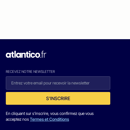
RECEVEZ NOTRE NEWSLETTER
S'INSCRIRE
En cliquant sur s'inscrire, vous confirmez que vous
acceptez nos
Termes et Conditions