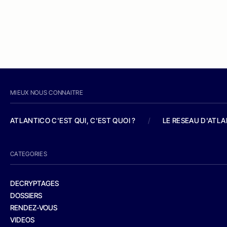
MIEUX NOUS CONNAITRE
ATLANTICO C'EST QUI, C'EST QUOI ?
/
LE RESEAU D'ATL
CATEGORIES
DECRYPTAGES
DOSSIERS
RENDEZ-VOUS
VIDEOS