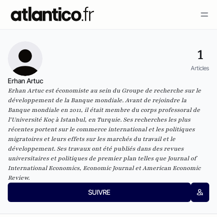
1
Articles
Erhan Artuc
Erhan Artuc est économiste au sein du Groupe de recherche sur le
développement de la Banque mondiale. Avant de rejoindre la
Banque mondiale en 2011, il était membre du corps professoral de
l'Université Koç à Istanbul, en Turquie. Ses recherches les plus
récentes portent sur le commerce international et les politiques
migratoires et leurs effets sur les marchés du travail et le
développement. Ses travaux ont été publiés dans des revues
universitaires et politiques de premier plan telles que Journal of
International Economics, Economic Journal et American Economic
Review.
SUIVRE