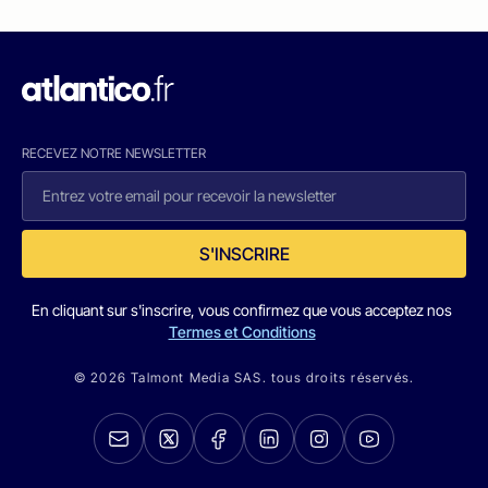
RECEVEZ NOTRE NEWSLETTER
S'INSCRIRE
En cliquant sur s'inscrire, vous confirmez que vous acceptez nos
Termes et Conditions
© 2026 Talmont Media SAS. tous droits réservés.