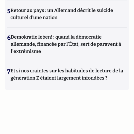
5
Retour au pays : un Allemand décrit le suicide
culturel d’une nation
6
Demokratie leben! : quand la démocratie
allemande, financée par l'État, sert de paravent à
l'extrémisme
7
Et si nos craintes sur les habitudes de lecture de la
génération Z étaient largement infondées ?