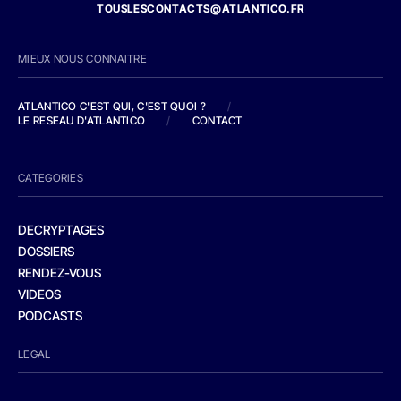
TOUSLESCONTACTS@ATLANTICO.FR
MIEUX NOUS CONNAITRE
ATLANTICO C'EST QUI, C'EST QUOI ?
/
LE RESEAU D'ATLANTICO
/
CONTACT
CATEGORIES
DECRYPTAGES
DOSSIERS
RENDEZ-VOUS
VIDEOS
PODCASTS
LEGAL