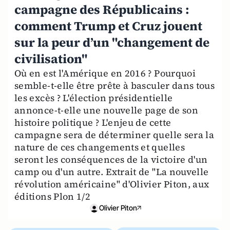
campagne des Républicains :
comment Trump et Cruz jouent
sur la peur d’un "changement de
civilisation"
Où en est l'Amérique en 2016 ? Pourquoi
semble-t-elle être prête à basculer dans tous
les excès ? L'élection présidentielle
annonce-t-elle une nouvelle page de son
histoire politique ? L'enjeu de cette
campagne sera de déterminer quelle sera la
nature de ces changements et quelles
seront les conséquences de la victoire d'un
camp ou d'un autre. Extrait de "La nouvelle
révolution américaine" d'Olivier Piton, aux
éditions Plon 1/2
Olivier Piton