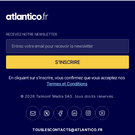
RECEVEZ NOTRE NEWSLETTER
S'INSCRIRE
En cliquant sur s'inscrire, vous confirmez que vous acceptez nos
Termes et Conditions
© 2026 Talmont Media SAS. tous droits réservés.
TOUSLESCONTACTS@ATLANTICO.FR