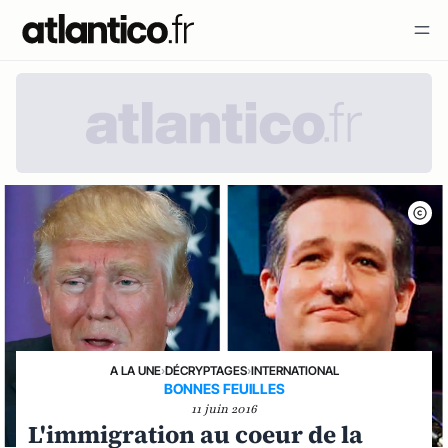
A LA UNE
›
DÉCRYPTAGES
›
INTERNATIONAL
BONNES FEUILLES
11 juin 2016
L'immigration au coeur de la