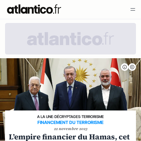
A LA UNE
›
DÉCRYPTAGES
›
TERRORISME
FINANCEMENT DU TERRORISME
22 novembre 2023
L’empire financier du Hamas, cet