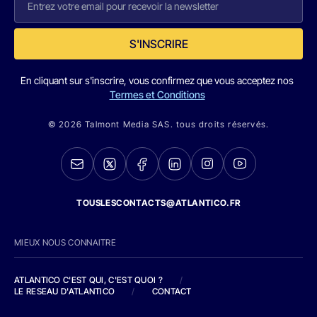
S'INSCRIRE
En cliquant sur s'inscrire, vous confirmez que vous acceptez nos
Termes et Conditions
© 2026 Talmont Media SAS. tous droits réservés.
TOUSLESCONTACTS@ATLANTICO.FR
MIEUX NOUS CONNAITRE
ATLANTICO C'EST QUI, C'EST QUOI ?
/
LE RESEAU D'ATLANTICO
/
CONTACT