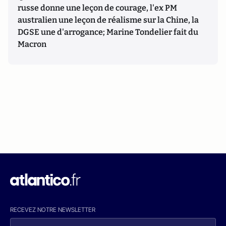
russe donne une leçon de courage, l'ex PM
australien une leçon de réalisme sur la Chine, la
DGSE une d'arrogance; Marine Tondelier fait du
Macron
RECEVEZ NOTRE NEWSLETTER