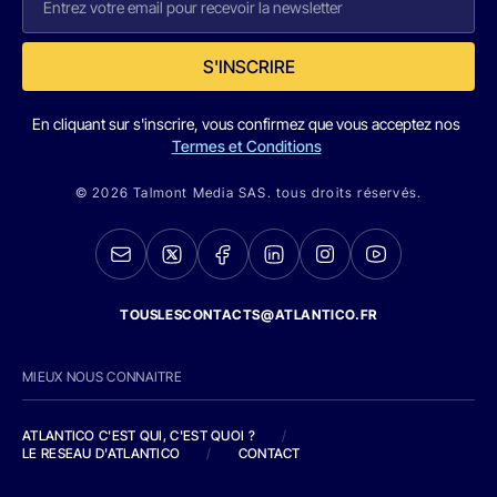
S'INSCRIRE
En cliquant sur s'inscrire, vous confirmez que vous acceptez nos
Termes et Conditions
© 2026 Talmont Media SAS. tous droits réservés.
TOUSLESCONTACTS@ATLANTICO.FR
MIEUX NOUS CONNAITRE
ATLANTICO C'EST QUI, C'EST QUOI ?
/
LE RESEAU D'ATLANTICO
/
CONTACT