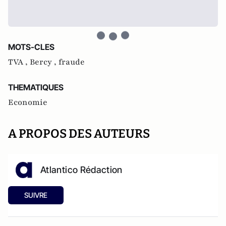
MOTS-CLES
TVA ,
Bercy ,
fraude
THEMATIQUES
Economie
A PROPOS DES AUTEURS
Atlantico Rédaction
SUIVRE