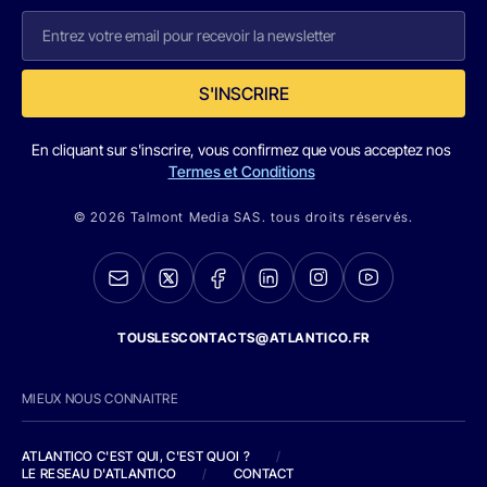
S'INSCRIRE
En cliquant sur s'inscrire, vous confirmez que vous acceptez nos
Termes et Conditions
© 2026 Talmont Media SAS. tous droits réservés.
TOUSLESCONTACTS@ATLANTICO.FR
MIEUX NOUS CONNAITRE
ATLANTICO C'EST QUI, C'EST QUOI ?
/
LE RESEAU D'ATLANTICO
/
CONTACT