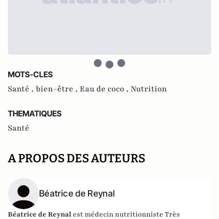
MOTS-CLES
Santé ,
bien-être ,
Eau de coco ,
Nutrition
THEMATIQUES
Santé
A PROPOS DES AUTEURS
Béatrice de Reynal
Béatrice de Reynal
est médecin nutritionniste Très