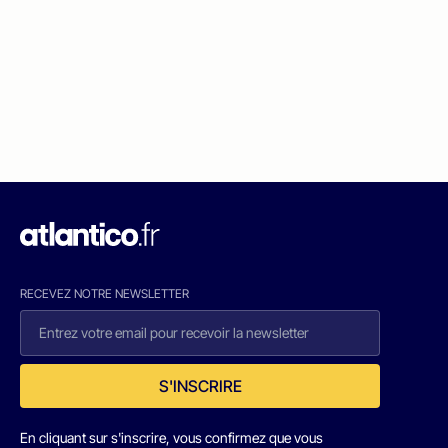
RECEVEZ NOTRE NEWSLETTER
S'INSCRIRE
En cliquant sur s'inscrire, vous confirmez que vous