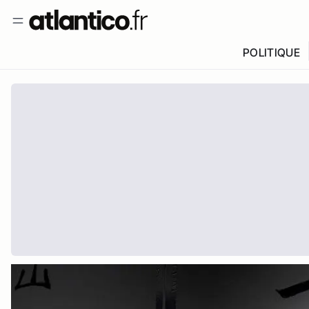
POLITIQUE