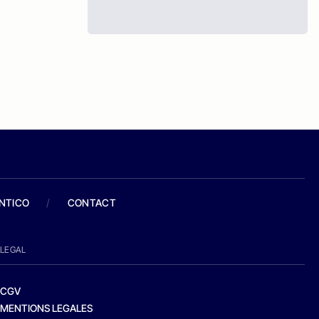
ANTICO
/
CONTACT
LEGAL
CGV
MENTIONS LEGALES