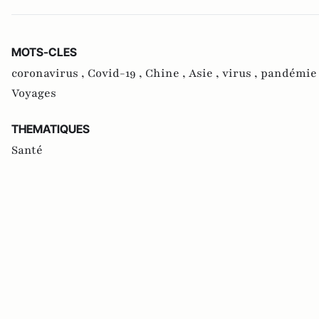
MOTS-CLES
coronavirus ,
Covid-19 ,
Chine ,
Asie ,
virus ,
pandémie
Voyages
THEMATIQUES
Santé