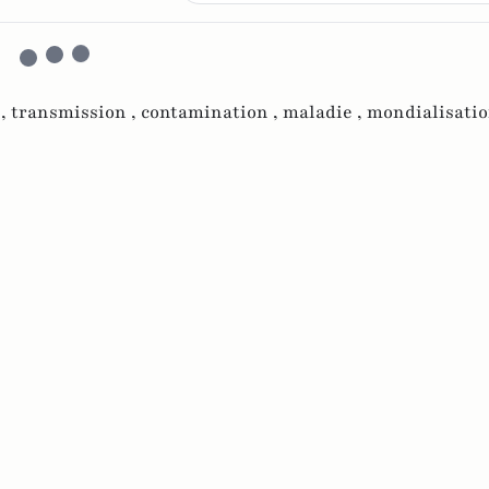
 ,
transmission ,
contamination ,
maladie ,
mondialisatio