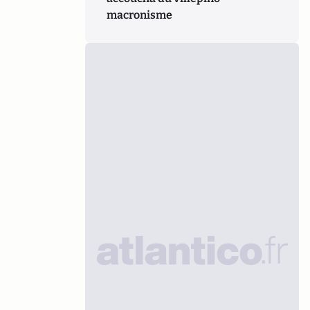
macronisme