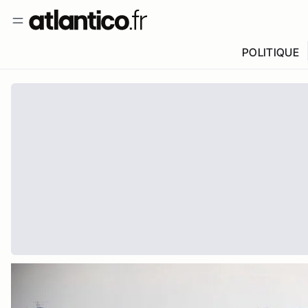
POLITIQUE