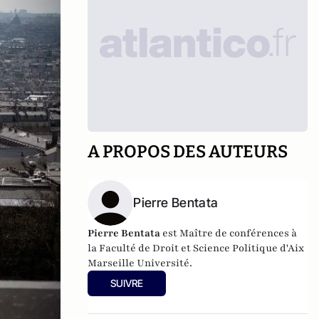
A PROPOS DES AUTEURS
Pierre Bentata
Pierre Bentata
est Maître de conférences à
la Faculté de Droit et Science Politique d'Aix
Marseille Université.
SUIVRE