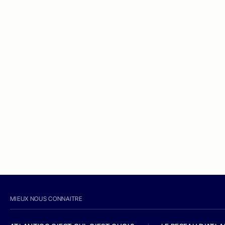
MIEUX NOUS CONNAITRE