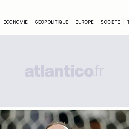
ECONOMIE
GEOPOLITIQUE
EUROPE
SOCIETE