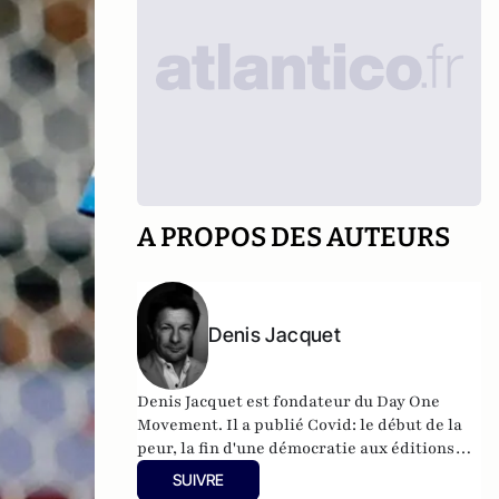
A PROPOS DES AUTEURS
Denis Jacquet
Denis Jacquet est fondateur du Day One
Movement. Il a publié Covid: le début de la
peur, la fin d'une démocratie aux éditions
Eyrolles.
SUIVRE