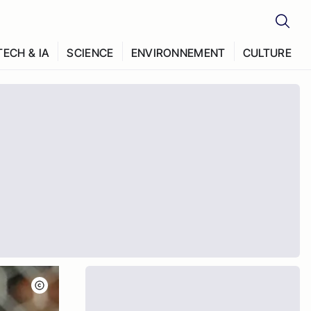
TECH & IA
SCIENCE
ENVIRONNEMENT
CULTURE