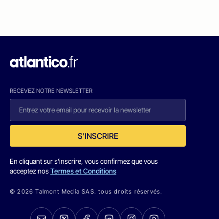
RECEVEZ NOTRE NEWSLETTER
S'INSCRIRE
En cliquant sur s'inscrire, vous confirmez que vous
acceptez nos
Termes et Conditions
© 2026 Talmont Media SAS. tous droits réservés.