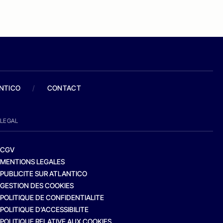
ANTICO
/
CONTACT
LEGAL
CGV
MENTIONS LEGALES
PUBLICITE SUR ATLANTICO
GESTION DES COOKIES
POLITIQUE DE CONFIDENTIALITE
POLITIQUE D’ACCESSIBILITE
POLITIQUE RELATIVE AUX COOKIES