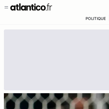
POLITIQUE