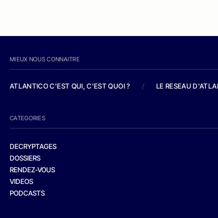
MIEUX NOUS CONNAITRE
ATLANTICO C'EST QUI, C'EST QUOI ?
/
LE RESEAU D'ATL
CATEGORIES
DECRYPTAGES
DOSSIERS
RENDEZ-VOUS
VIDEOS
PODCASTS