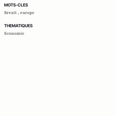
MOTS-CLES
Brexit ,
europe
THEMATIQUES
Economie