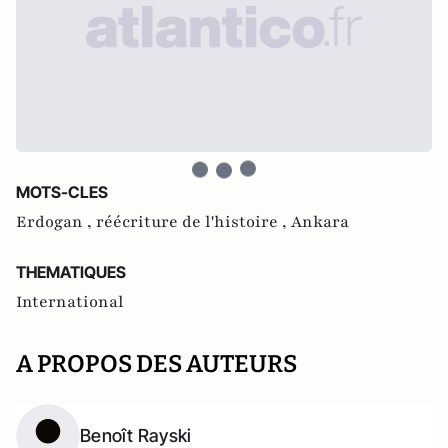
MOTS-CLES
Erdogan ,
réécriture de l'histoire ,
Ankara
THEMATIQUES
International
A PROPOS DES AUTEURS
Benoît Rayski