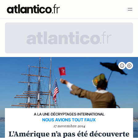
A LA UNE
›
DÉCRYPTAGES
›
INTERNATIONAL
NOUS AVIONS TOUT FAUX
17 novembre 2014
L’Amérique n’a pas été découverte