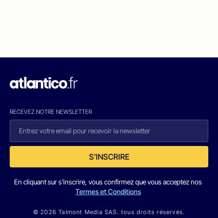
RECEVEZ NOTRE NEWSLETTER
S'INSCRIRE
En cliquant sur s'inscrire, vous confirmez que vous acceptez nos
Termes et Conditions
© 2026 Talmont Media SAS. tous droits réservés.