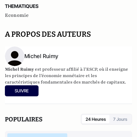
THEMATIQUES
Economie
A PROPOS DES AUTEURS
Michel Ruimy
Michel Ruimy
est professeur affilié à l’ESCP, où il enseigne
les principes de l’économie monétaire et les
caractéristiques fondamentales des marchés de capitaux.
SUIVRE
POPULAIRES
24 Heures
7 Jours