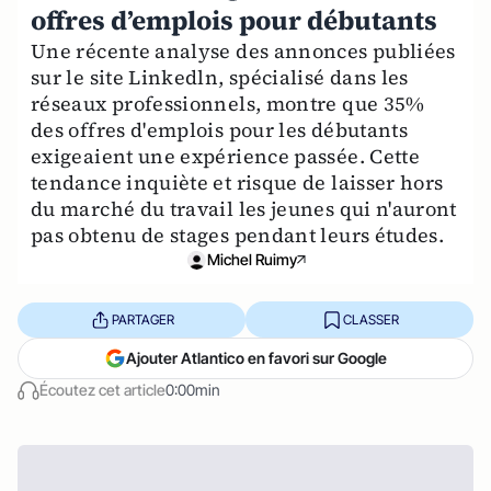
offres d’emplois pour débutants
Une récente analyse des annonces publiées
sur le site Linkedln, spécialisé dans les
réseaux professionnels, montre que 35%
des offres d'emplois pour les débutants
exigeaient une expérience passée. Cette
tendance inquiète et risque de laisser hors
du marché du travail les jeunes qui n'auront
pas obtenu de stages pendant leurs études.
Michel Ruimy
PARTAGER
CLASSER
Ajouter Atlantico en favori sur Google
Écoutez cet article
0:00min