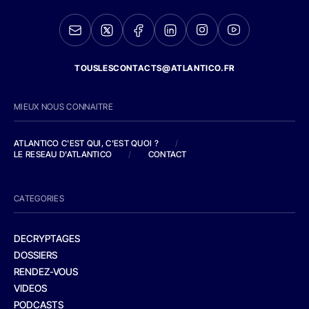
TOUSLESCONTACTS@ATLANTICO.FR
MIEUX NOUS CONNAITRE
ATLANTICO C'EST QUI, C'EST QUOI ?
/
LE RESEAU D'ATLANTICO
/
CONTACT
CATEGORIES
DECRYPTAGES
DOSSIERS
RENDEZ-VOUS
VIDEOS
PODCASTS