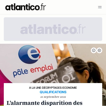
A LA UNE
›
DÉCRYPTAGES
›
ECONOMIE
QUALIFICATIONS
21 septembre 2021
L’alarmante disparition des