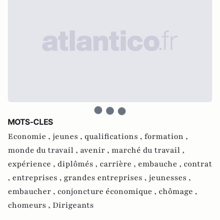
MOTS-CLES
Economie ,
jeunes ,
qualifications ,
formation ,
monde du travail ,
avenir ,
marché du travail ,
expérience ,
diplômés ,
carrière ,
embauche ,
contrat
,
entreprises ,
grandes entreprises ,
jeunesses ,
embaucher ,
conjoncture économique ,
chômage ,
chomeurs ,
Dirigeants