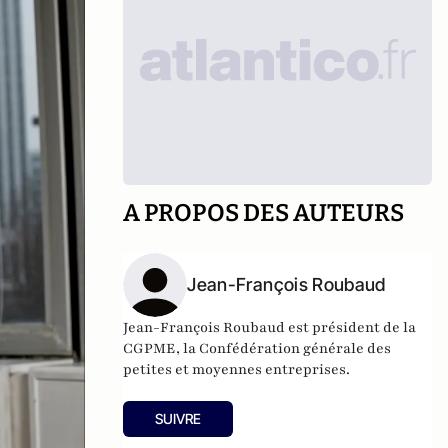
A PROPOS DES AUTEURS
Jean-François Roubaud
Jean-François Roubaud est président de la
CGPME
, la Confédération générale des
petites et moyennes entreprises.
SUIVRE