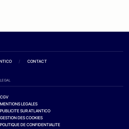
ANTICO
/
CONTACT
LEGAL
CGV
MENTIONS LEGALES
PUBLICITE SUR ATLANTICO
GESTION DES COOKIES
POLITIQUE DE CONFIDENTIALITE