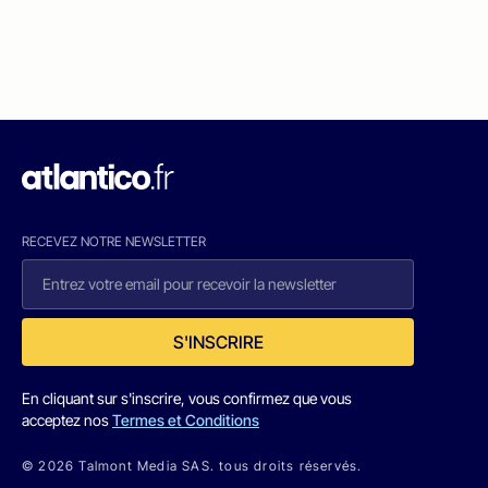
RECEVEZ NOTRE NEWSLETTER
S'INSCRIRE
En cliquant sur s'inscrire, vous confirmez que vous
acceptez nos
Termes et Conditions
© 2026 Talmont Media SAS. tous droits réservés.