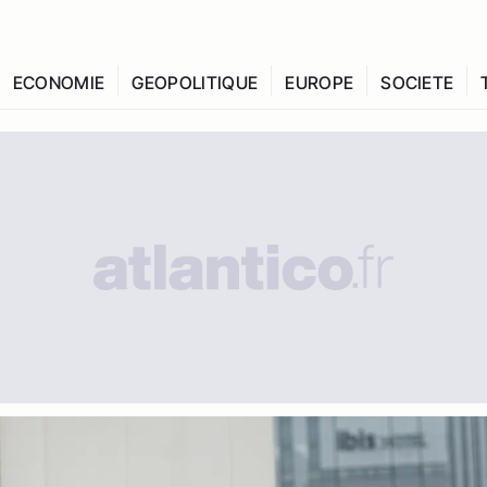
ECONOMIE
GEOPOLITIQUE
EUROPE
SOCIETE