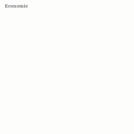
Economie