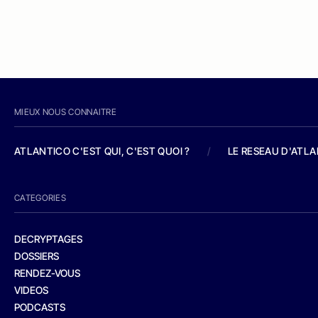
MIEUX NOUS CONNAITRE
ATLANTICO C'EST QUI, C'EST QUOI ?
/
LE RESEAU D'ATL
CATEGORIES
DECRYPTAGES
DOSSIERS
RENDEZ-VOUS
VIDEOS
PODCASTS