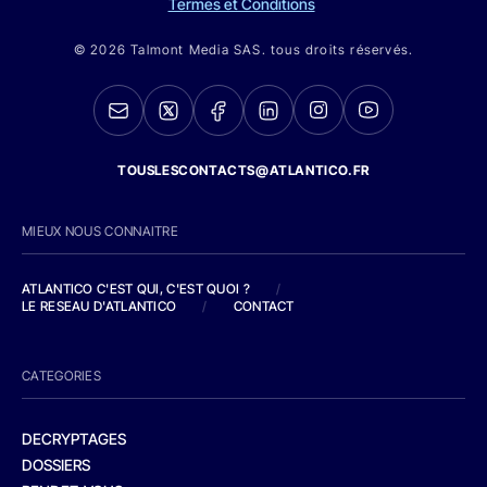
Termes et Conditions
© 2026 Talmont Media SAS. tous droits réservés.
TOUSLESCONTACTS@ATLANTICO.FR
MIEUX NOUS CONNAITRE
ATLANTICO C'EST QUI, C'EST QUOI ?
/
LE RESEAU D'ATLANTICO
/
CONTACT
CATEGORIES
DECRYPTAGES
DOSSIERS