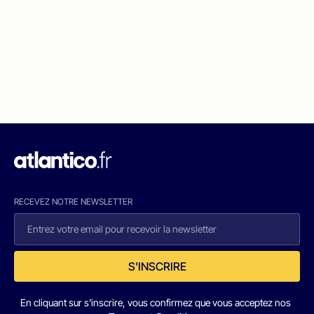
RECEVEZ NOTRE NEWSLETTER
S'INSCRIRE
En cliquant sur s'inscrire, vous confirmez que vous acceptez nos