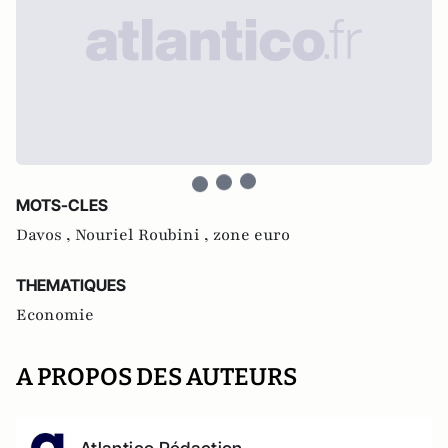
MOTS-CLES
Davos ,
Nouriel Roubini ,
zone euro
THEMATIQUES
Economie
A PROPOS DES AUTEURS