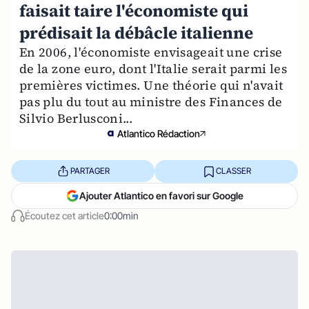
faisait taire l'économiste qui
prédisait la débâcle italienne
En 2006, l'économiste envisageait une crise
de la zone euro, dont l'Italie serait parmi les
premières victimes. Une théorie qui n'avait
pas plu du tout au ministre des Finances de
Silvio Berlusconi...
Atlantico Rédaction
PARTAGER
CLASSER
Ajouter Atlantico en favori sur Google
Écoutez cet article
0:00min