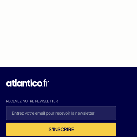
RECEVEZ NOTRE NEWSLETTER
S'INSCRIRE