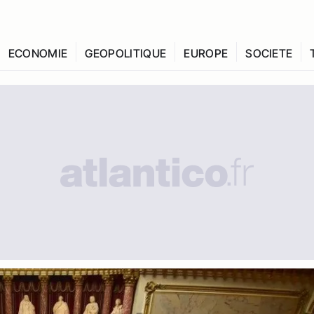
ECONOMIE
GEOPOLITIQUE
EUROPE
SOCIETE