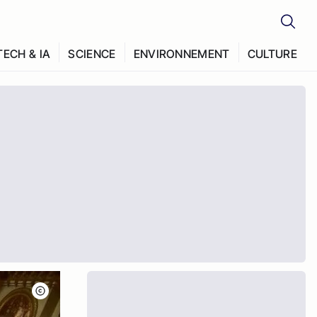
TECH & IA
SCIENCE
ENVIRONNEMENT
CULTURE