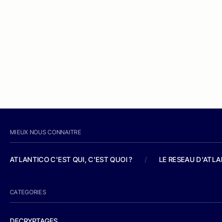
MIEUX NOUS CONNAITRE
ATLANTICO C'EST QUI, C'EST QUOI ?
/
LE RESEAU D'ATL
CATEGORIES
DECRYPTAGES