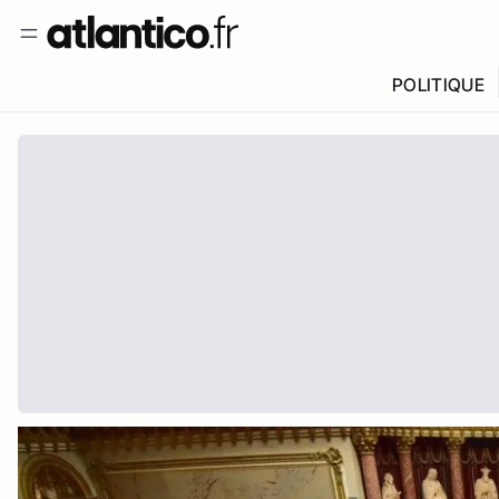
POLITIQUE