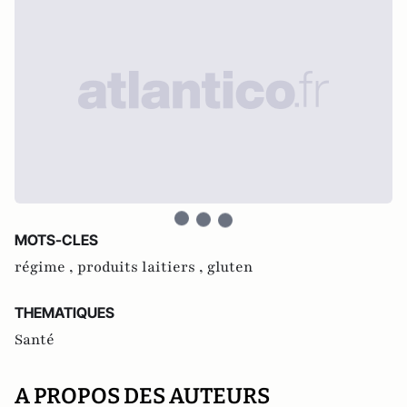
MOTS-CLES
régime ,
produits laitiers ,
gluten
THEMATIQUES
Santé
A PROPOS DES AUTEURS