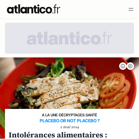
A LA UNE
›
DÉCRYPTAGES
›
SANTÉ
PLACEBO OR NOT PLACEBO ?
2 mai 2014
Intolérances alimentaires :