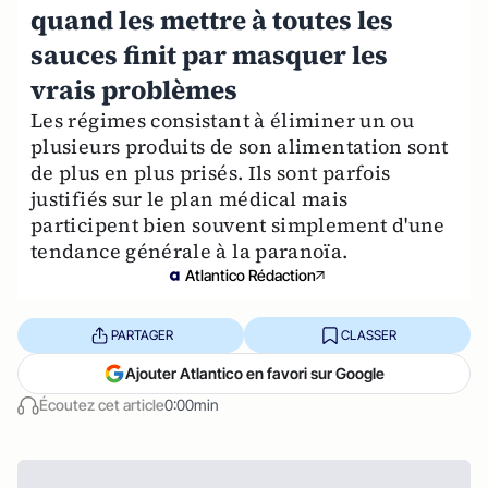
quand les mettre à toutes les
sauces finit par masquer les
vrais problèmes
Les régimes consistant à éliminer un ou
plusieurs produits de son alimentation sont
de plus en plus prisés. Ils sont parfois
justifiés sur le plan médical mais
participent bien souvent simplement d'une
tendance générale à la paranoïa.
Atlantico Rédaction
PARTAGER
CLASSER
Ajouter Atlantico en favori sur Google
Écoutez cet article
0:00min