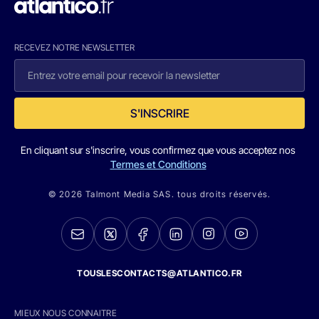
RECEVEZ NOTRE NEWSLETTER
S'INSCRIRE
En cliquant sur s'inscrire, vous confirmez que vous acceptez nos
Termes et Conditions
© 2026 Talmont Media SAS. tous droits réservés.
TOUSLESCONTACTS@ATLANTICO.FR
MIEUX NOUS CONNAITRE