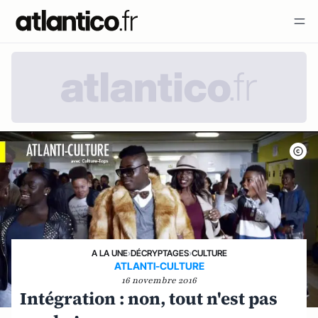
A LA UNE
›
DÉCRYPTAGES
›
CULTURE
ATLANTI-CULTURE
16 novembre 2016
Intégration : non, tout n'est pas