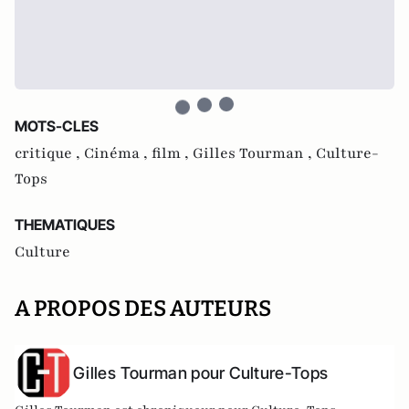
MOTS-CLES
critique ,
Cinéma ,
film ,
Gilles Tourman ,
Culture-
Tops
THEMATIQUES
Culture
A PROPOS DES AUTEURS
Gilles Tourman pour Culture-Tops