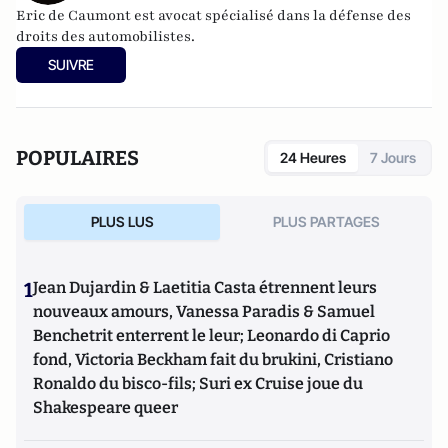
Eric de Caumont est avocat spécialisé dans la défense des
droits des automobilistes.
SUIVRE
POPULAIRES
24 Heures
7 Jours
PLUS LUS
PLUS PARTAGES
1
Jean Dujardin & Laetitia Casta étrennent leurs
nouveaux amours, Vanessa Paradis & Samuel
Benchetrit enterrent le leur; Leonardo di Caprio
fond, Victoria Beckham fait du brukini, Cristiano
Ronaldo du bisco-fils; Suri ex Cruise joue du
Shakespeare queer