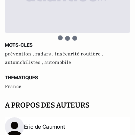
MOTS-CLES
prévention ,
radars ,
insécurité routière ,
automobilistes ,
automobile
THEMATIQUES
France
A PROPOS DES AUTEURS
Eric de Caumont