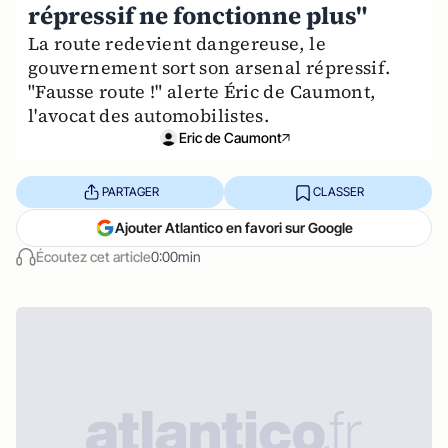
répressif ne fonctionne plus"
La route redevient dangereuse, le
gouvernement sort son arsenal répressif.
"Fausse route !" alerte Éric de Caumont,
l'avocat des automobilistes.
Eric de Caumont
PARTAGER
CLASSER
Ajouter Atlantico en favori sur Google
Écoutez cet article
0:00min