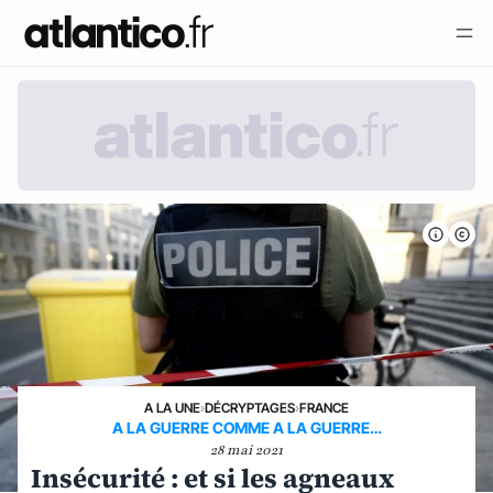
A LA UNE
›
DÉCRYPTAGES
›
FRANCE
A LA GUERRE COMME A LA GUERRE…
28 mai 2021
Insécurité : et si les agneaux