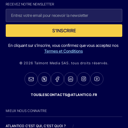
RECEVEZ NOTRE NEWSLETTER
S'INSCRIRE
En cliquant sur s'inscrire, vous confirmez que vous acceptez nos
Termes et Conditions
© 2026 Talmont Media SAS. tous droits réservés.
TOUSLESCONTACTS@ATLANTICO.FR
MIEUX NOUS CONNAITRE
ATLANTICO C'EST QUI, C'EST QUOI ?
/