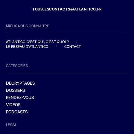
TOUSLESCONTACTS@ATLANTICO.FR
MIEUX NOUS CONNAITRE
ATLANTICO C'EST QUI, C'EST QUOI ?
/
LE RESEAU D'ATLANTICO
/
CONTACT
CATEGORIES
DECRYPTAGES
DOSSIERS
RENDEZ-VOUS
VIDEOS
PODCASTS
LEGAL