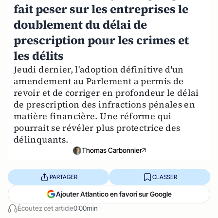
fait peser sur les entreprises le
doublement du délai de
prescription pour les crimes et
les délits
Jeudi dernier, l'adoption définitive d'un
amendement au Parlement a permis de
revoir et de corriger en profondeur le délai
de prescription des infractions pénales en
matière financière. Une réforme qui
pourrait se révéler plus protectrice des
délinquants.
Thomas Carbonnier
PARTAGER
CLASSER
Ajouter Atlantico en favori sur Google
Écoutez cet article
0:00min