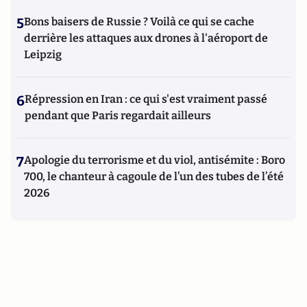
5
Bons baisers de Russie ? Voilà ce qui se cache
derrière les attaques aux drones à l'aéroport de
Leipzig
6
Répression en Iran : ce qui s'est vraiment passé
pendant que Paris regardait ailleurs
7
Apologie du terrorisme et du viol, antisémite : Boro
700, le chanteur à cagoule de l’un des tubes de l’été
2026