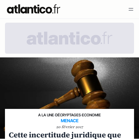
A LA UNE
›
DÉCRYPTAGES
›
ECONOMIE
MENACE
20 février 2017
Cette incertitude juridique que