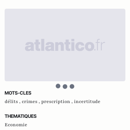
MOTS-CLES
délits ,
crimes ,
prescription ,
incertitude
THEMATIQUES
Economie