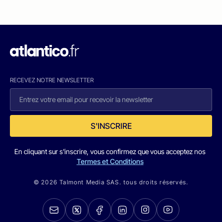
RECEVEZ NOTRE NEWSLETTER
S'INSCRIRE
En cliquant sur s'inscrire, vous confirmez que vous acceptez nos
Termes et Conditions
© 2026 Talmont Media SAS. tous droits réservés.