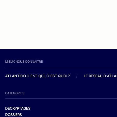
MIEUX NOUS CONNAITRE
ATLANTICO C'EST QUI, C'EST QUOI ?
/
LE RESEAU D'ATL
CATEGORIES
DECRYPTAGES
DOSSIERS