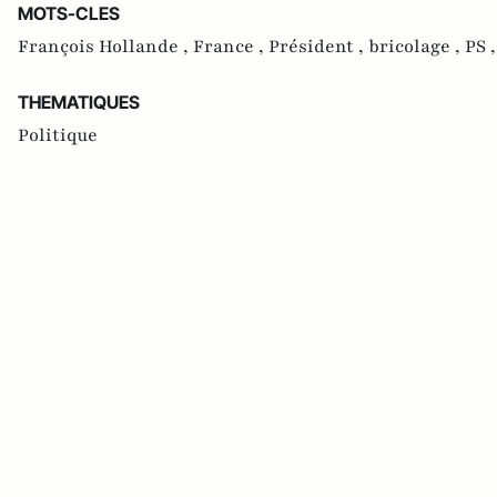
MOTS-CLES
François Hollande ,
France ,
Président ,
bricolage ,
PS 
THEMATIQUES
Politique