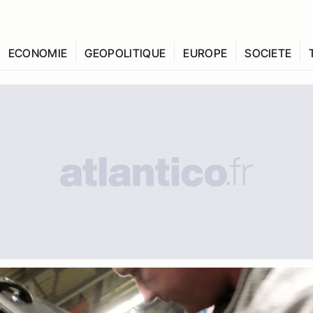
ECONOMIE
GEOPOLITIQUE
EUROPE
SOCIETE