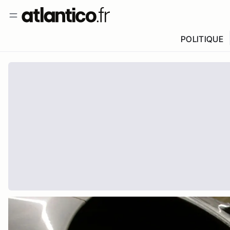
POLITIQUE