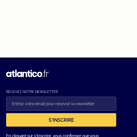
RECEVEZ NOTRE NEWSLETTER
S'INSCRIRE
En cliquant sur s'inscrire, vous confirmez que vous