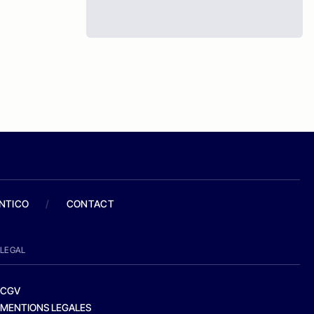
ANTICO
/
CONTACT
LEGAL
CGV
MENTIONS LEGALES