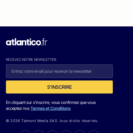
RECEVEZ NOTRE NEWSLETTER
S'INSCRIRE
En cliquant sur s'inscrire, vous confirmez que vous
acceptez nos
Termes et Conditions
© 2026 Talmont Media SAS. tous droits réservés.