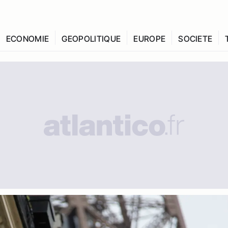
ECONOMIE
GEOPOLITIQUE
EUROPE
SOCIETE