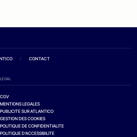
ANTICO
/
CONTACT
LEGAL
CGV
MENTIONS LEGALES
PUBLICITE SUR ATLANTICO
GESTION DES COOKIES
POLITIQUE DE CONFIDENTIALITE
POLITIQUE D’ACCESSIBILITE