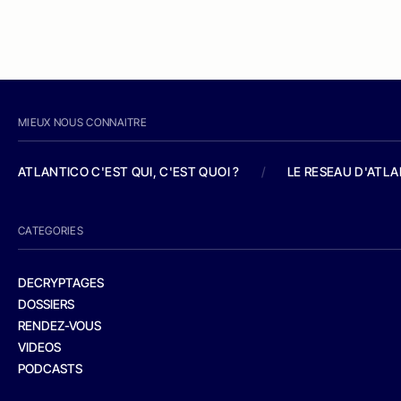
MIEUX NOUS CONNAITRE
ATLANTICO C'EST QUI, C'EST QUOI ?
/
LE RESEAU D'ATL
CATEGORIES
DECRYPTAGES
DOSSIERS
RENDEZ-VOUS
VIDEOS
PODCASTS