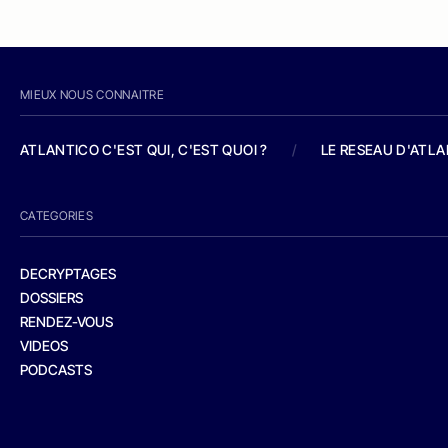
MIEUX NOUS CONNAITRE
ATLANTICO C'EST QUI, C'EST QUOI ?
/
LE RESEAU D'ATL
CATEGORIES
DECRYPTAGES
DOSSIERS
RENDEZ-VOUS
VIDEOS
PODCASTS