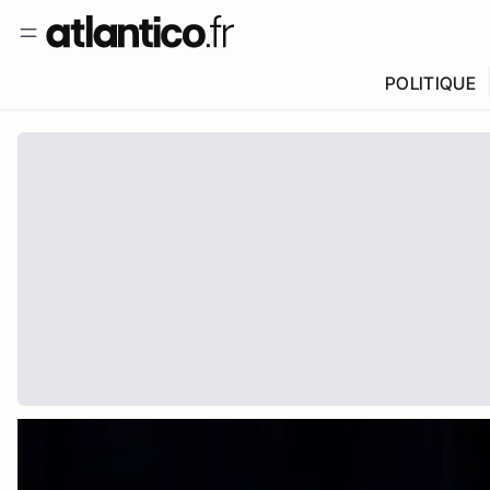
POLITIQUE