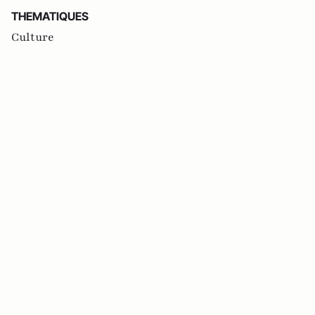
THEMATIQUES
Culture