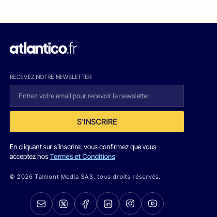
RECEVEZ NOTRE NEWSLETTER
S'INSCRIRE
En cliquant sur s'inscrire, vous confirmez que vous
acceptez nos
Termes et Conditions
© 2026 Talmont Media SAS. tous droits réservés.