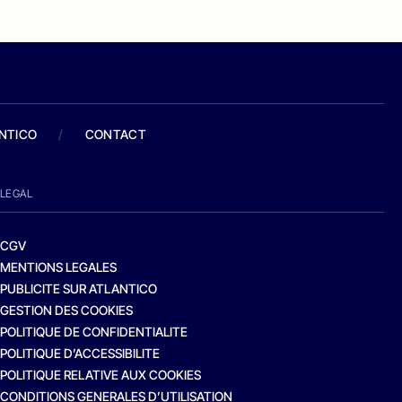
ANTICO
/
CONTACT
LEGAL
CGV
MENTIONS LEGALES
PUBLICITE SUR ATLANTICO
GESTION DES COOKIES
POLITIQUE DE CONFIDENTIALITE
POLITIQUE D’ACCESSIBILITE
POLITIQUE RELATIVE AUX COOKIES
CONDITIONS GENERALES D’UTILISATION