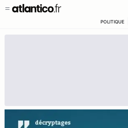
POLITIQUE