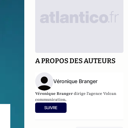
A PROPOS DES AUTEURS
Véronique Branger
Véronique Branger
dirige l'agence
Volcan
communication
.
SUIVRE