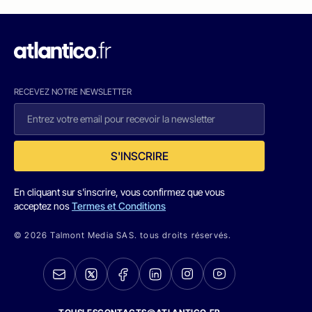
RECEVEZ NOTRE NEWSLETTER
S'INSCRIRE
En cliquant sur s'inscrire, vous confirmez que vous
acceptez nos
Termes et Conditions
© 2026 Talmont Media SAS. tous droits réservés.