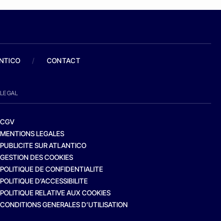
ANTICO
/
CONTACT
LEGAL
CGV
MENTIONS LEGALES
PUBLICITE SUR ATLANTICO
GESTION DES COOKIES
POLITIQUE DE CONFIDENTIALITE
POLITIQUE D’ACCESSIBILITE
POLITIQUE RELATIVE AUX COOKIES
CONDITIONS GENERALES D’UTILISATION