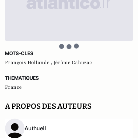
MOTS-CLES
François Hollande ,
Jérôme Cahuzac
THEMATIQUES
France
A PROPOS DES AUTEURS
Authueil