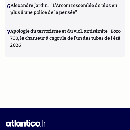
6
Alexandre Jardin : "L'Arcom ressemble de plus en
plus à une police de la pensée"
7
Apologie du terrorisme et du viol, antisémite : Boro
700, le chanteur à cagoule de l’un des tubes de l’été
2026