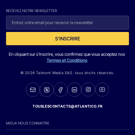
RECEVEZ NOTRE NEWSLETTER
S'INSCRIRE
En cliquant sur s'inscrire, vous confirmez que vous acceptez nos
Termes et Conditions
© 2026 Talmont Media SAS. tous droits réservés.
TOUSLESCONTACTS@ATLANTICO.FR
MIEUX NOUS CONNAITRE