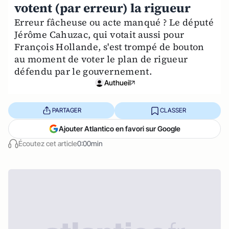
votent (par erreur) la rigueur
Erreur fâcheuse ou acte manqué ? Le député
Jérôme Cahuzac, qui votait aussi pour
François Hollande, s'est trompé de bouton
au moment de voter le plan de rigueur
défendu par le gouvernement.
Authueil
PARTAGER
CLASSER
Ajouter Atlantico en favori sur Google
Écoutez cet article
0:00min