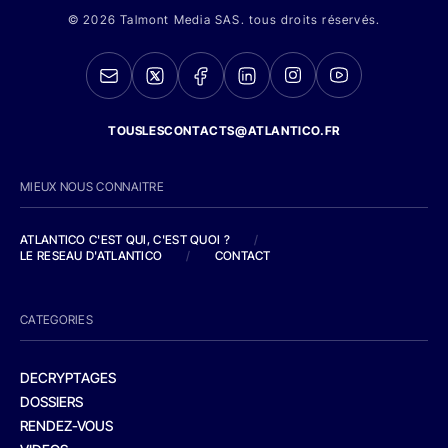
© 2026 Talmont Media SAS. tous droits réservés.
TOUSLESCONTACTS@ATLANTICO.FR
MIEUX NOUS CONNAITRE
ATLANTICO C'EST QUI, C'EST QUOI ?
/
LE RESEAU D'ATLANTICO
/
CONTACT
CATEGORIES
DECRYPTAGES
DOSSIERS
RENDEZ-VOUS