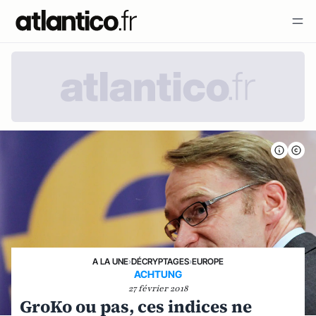
A LA UNE
›
DÉCRYPTAGES
›
EUROPE
ACHTUNG
27 février 2018
GroKo ou pas, ces indices ne