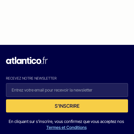
RECEVEZ NOTRE NEWSLETTER
S'INSCRIRE
En cliquant sur s'inscrire, vous confirmez que vous acceptez nos
Termes et Conditions