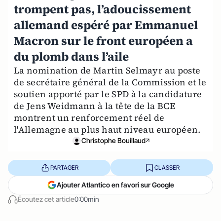
trompent pas, l’adoucissement
allemand espéré par Emmanuel
Macron sur le front européen a
du plomb dans l’aile
La nomination de Martin Selmayr au poste
de secrétaire général de la Commission et le
soutien apporté par le SPD à la candidature
de Jens Weidmann à la tête de la BCE
montrent un renforcement réel de
l'Allemagne au plus haut niveau européen.
Christophe Bouillaud
PARTAGER
CLASSER
Ajouter Atlantico en favori sur Google
Écoutez cet article
0:00min