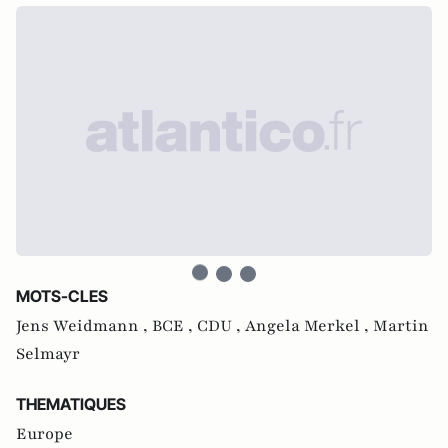
MOTS-CLES
Jens Weidmann ,
BCE ,
CDU ,
Angela Merkel ,
Martin
Selmayr
THEMATIQUES
Europe