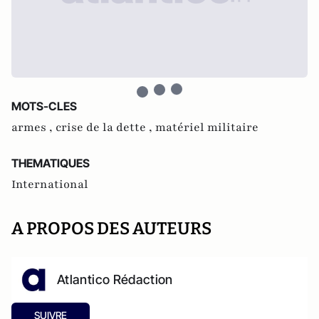
MOTS-CLES
armes ,
crise de la dette ,
matériel militaire
THEMATIQUES
International
A PROPOS DES AUTEURS
Atlantico Rédaction
SUIVRE