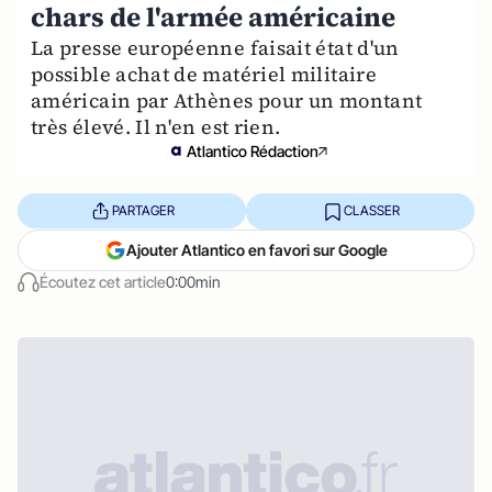
chars de l'armée américaine
La presse européenne faisait état d'un
possible achat de matériel militaire
américain par Athènes pour un montant
très élevé. Il n'en est rien.
Atlantico Rédaction
PARTAGER
CLASSER
Ajouter Atlantico en favori sur Google
Écoutez cet article
0:00min