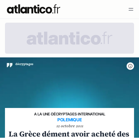
A LA UNE
›
DÉCRYPTAGES
›
INTERNATIONAL
POLEMIQUE
12 octobre 2011
La Grèce dément avoir acheté des