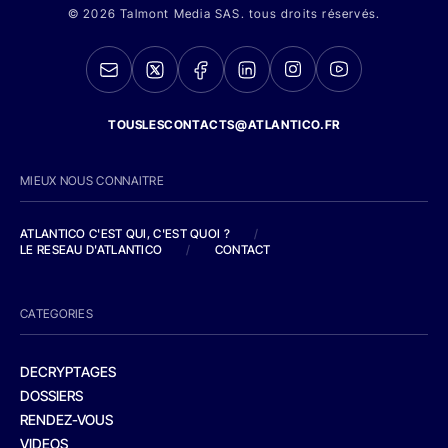
© 2026 Talmont Media SAS. tous droits réservés.
TOUSLESCONTACTS@ATLANTICO.FR
MIEUX NOUS CONNAITRE
ATLANTICO C'EST QUI, C'EST QUOI ?
/
LE RESEAU D'ATLANTICO
/
CONTACT
CATEGORIES
DECRYPTAGES
DOSSIERS
RENDEZ-VOUS
VIDEOS