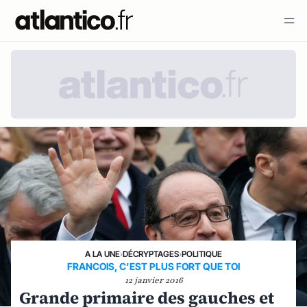
A LA UNE
›
DÉCRYPTAGES
›
POLITIQUE
FRANCOIS, C’EST PLUS FORT QUE TOI
12 janvier 2016
Grande primaire des gauches et