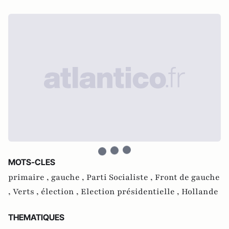
MOTS-CLES
primaire ,
gauche ,
Parti Socialiste ,
Front de gauche
,
Verts ,
élection ,
Election présidentielle ,
Hollande
THEMATIQUES