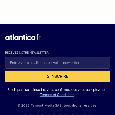
RECEVEZ NOTRE NEWSLETTER
S'INSCRIRE
En cliquant sur s'inscrire, vous confirmez que vous acceptez nos
Termes et Conditions
© 2026 Talmont Media SAS. tous droits réservés.