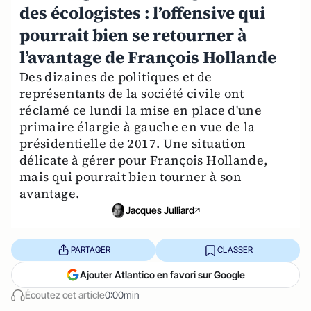
des écologistes : l’offensive qui
pourrait bien se retourner à
l’avantage de François Hollande
Des dizaines de politiques et de
représentants de la société civile ont
réclamé ce lundi la mise en place d'une
primaire élargie à gauche en vue de la
présidentielle de 2017. Une situation
délicate à gérer pour François Hollande,
mais qui pourrait bien tourner à son
avantage.
Jacques Julliard
PARTAGER
CLASSER
Ajouter Atlantico en favori sur Google
Écoutez cet article
0:00min