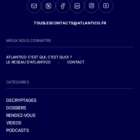
TOUSLESCONTACTS@ATLANTICO.FR
MIEUX NOUS CONNAITRE
ATLANTICO C'EST QUI, C'EST QUOI ?
/
LE RESEAU D'ATLANTICO
/
CONTACT
CATEGORIES
DECRYPTAGES
DOSSIERS
RENDEZ-VOUS
VIDEOS
PODCASTS