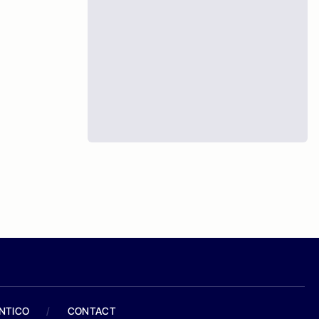
ANTICO
/
CONTACT