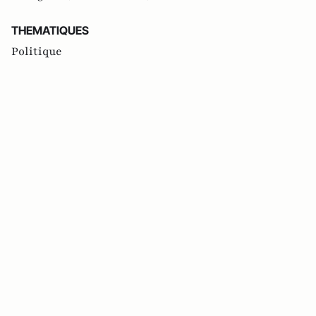
THEMATIQUES
Politique