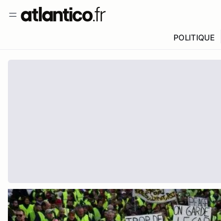
POLITIQUE