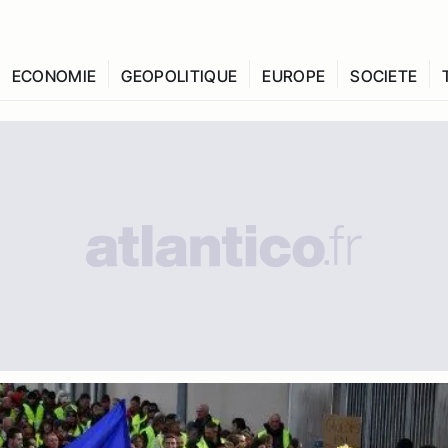
ECONOMIE
GEOPOLITIQUE
EUROPE
SOCIETE