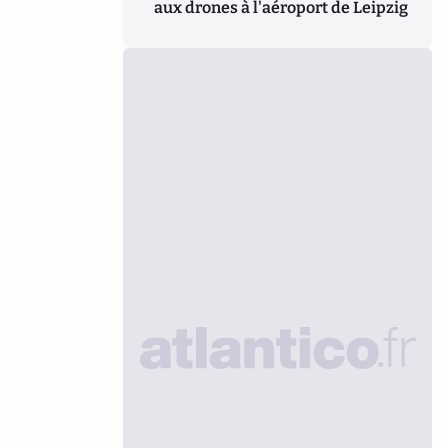
aux drones à l'aéroport de Leipzig