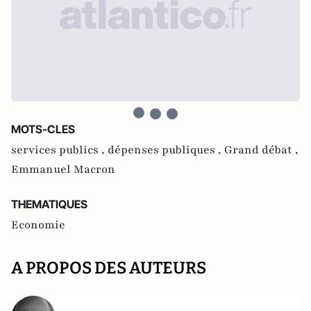
MOTS-CLES
services publics ,
dépenses publiques ,
Grand débat ,
Emmanuel Macron
THEMATIQUES
Economie
A PROPOS DES AUTEURS