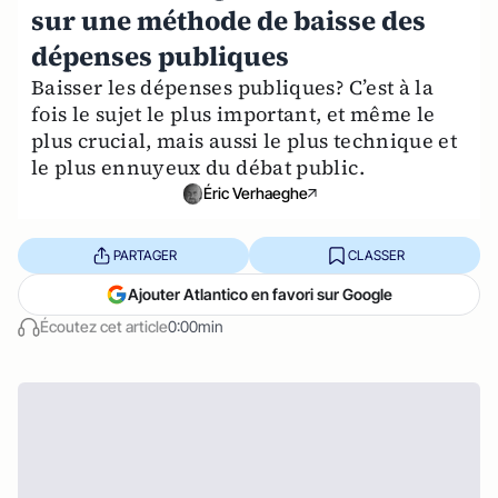
sur une méthode de baisse des
dépenses publiques
Baisser les dépenses publiques? C’est à la
fois le sujet le plus important, et même le
plus crucial, mais aussi le plus technique et
le plus ennuyeux du débat public.
Éric Verhaeghe
PARTAGER
CLASSER
Ajouter Atlantico en favori sur Google
Écoutez cet article
0:00min