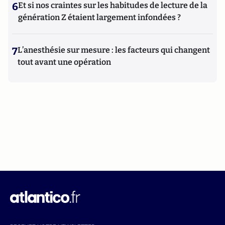
6
Et si nos craintes sur les habitudes de lecture de la
génération Z étaient largement infondées ?
7
L’anesthésie sur mesure : les facteurs qui changent
tout avant une opération