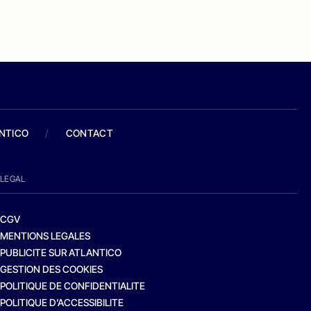
ANTICO
/
CONTACT
LEGAL
CGV
MENTIONS LEGALES
PUBLICITE SUR ATLANTICO
GESTION DES COOKIES
POLITIQUE DE CONFIDENTIALITE
POLITIQUE D’ACCESSIBILITE