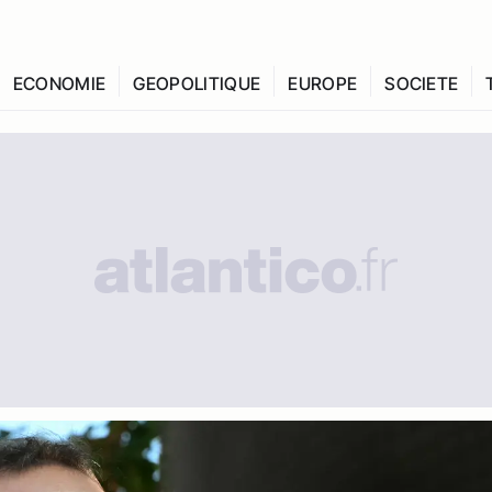
ECONOMIE
GEOPOLITIQUE
EUROPE
SOCIETE