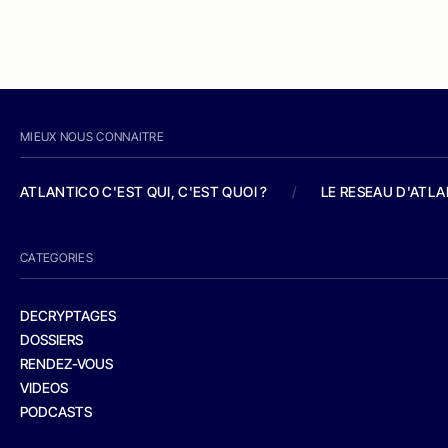
MIEUX NOUS CONNAITRE
ATLANTICO C'EST QUI, C'EST QUOI ?
/
LE RESEAU D'ATL
CATEGORIES
DECRYPTAGES
DOSSIERS
RENDEZ-VOUS
VIDEOS
PODCASTS