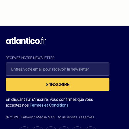
RECEVEZ NOTRE NEWSLETTER
S'INSCRIRE
En cliquant sur s'inscrire, vous confirmez que vous
acceptez nos
Termes et Conditions
© 2026 Talmont Media SAS. tous droits réservés.