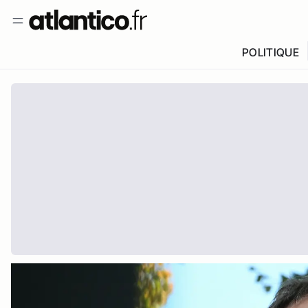
POLITIQUE