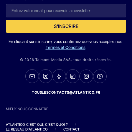
S'INSCRIRE
En cliquant sur s'inscrire, vous confirmez que vous acceptez nos
Termes et Conditions
© 2026 Talmont Media SAS. tous droits réservés.
TOUSLESCONTACTS@ATLANTICO.FR
MIEUX NOUS CONNAITRE
ATLANTICO C'EST QUI, C'EST QUOI ?
/
LE RESEAU D'ATLANTICO
/
CONTACT