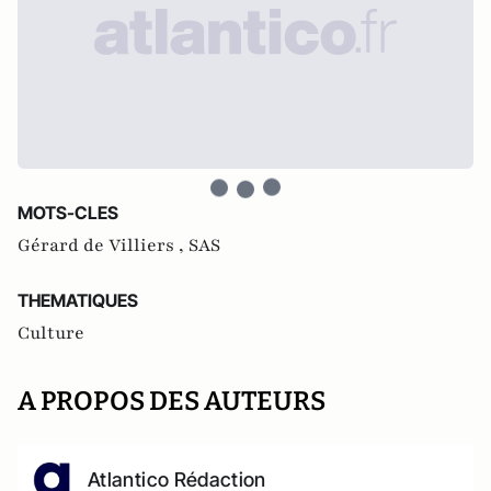
MOTS-CLES
Gérard de Villiers ,
SAS
THEMATIQUES
Culture
A PROPOS DES AUTEURS
Atlantico Rédaction