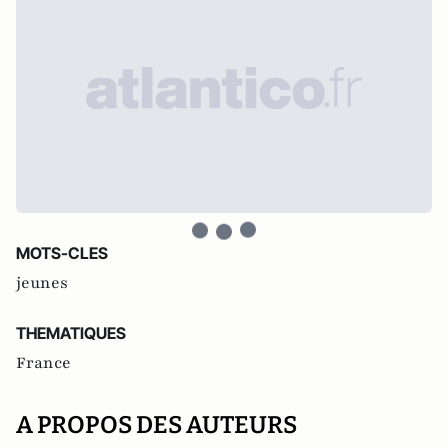
MOTS-CLES
jeunes
THEMATIQUES
France
A PROPOS DES AUTEURS