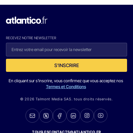
RECEVEZ NOTRE NEWSLETTER
S'INSCRIRE
En cliquant sur s'inscrire, vous confirmez que vous acceptez nos
Termes et Conditions
© 2026 Talmont Media SAS. tous droits réservés.
TOUSLESCONTACTS@ATLANTICO.FR