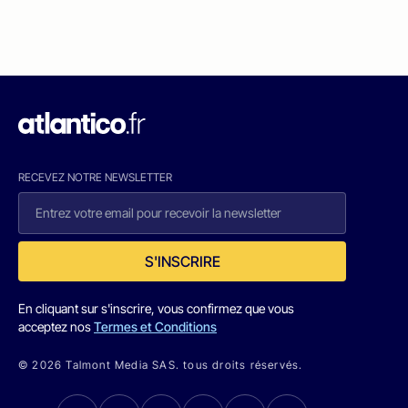
RECEVEZ NOTRE NEWSLETTER
S'INSCRIRE
En cliquant sur s'inscrire, vous confirmez que vous
acceptez nos
Termes et Conditions
© 2026 Talmont Media SAS. tous droits réservés.