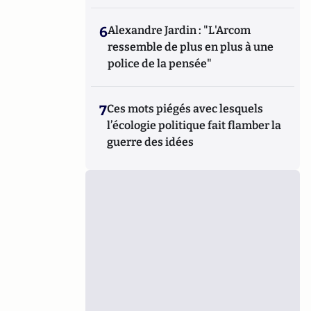
6
Alexandre Jardin : "L'Arcom
ressemble de plus en plus à une
police de la pensée"
7
Ces mots piégés avec lesquels
l’écologie politique fait flamber la
guerre des idées