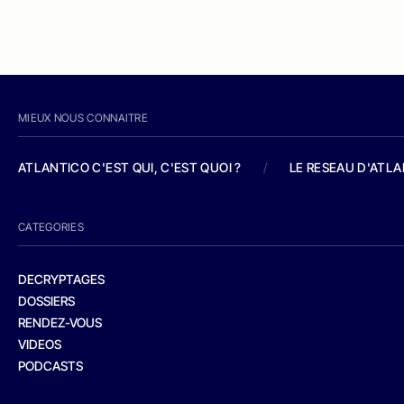
MIEUX NOUS CONNAITRE
ATLANTICO C'EST QUI, C'EST QUOI ?
/
LE RESEAU D'ATL
CATEGORIES
DECRYPTAGES
DOSSIERS
RENDEZ-VOUS
VIDEOS
PODCASTS