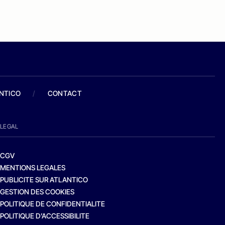
ANTICO
/
CONTACT
LEGAL
CGV
MENTIONS LEGALES
PUBLICITE SUR ATLANTICO
GESTION DES COOKIES
POLITIQUE DE CONFIDENTIALITE
POLITIQUE D’ACCESSIBILITE