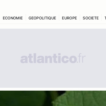
ECONOMIE
GEOPOLITIQUE
EUROPE
SOCIETE