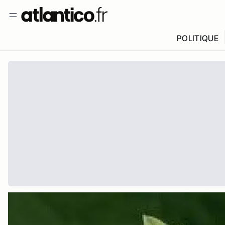
POLITIQUE