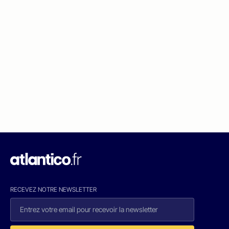
RECEVEZ NOTRE NEWSLETTER