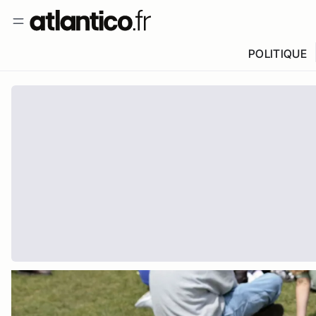
POLITIQUE