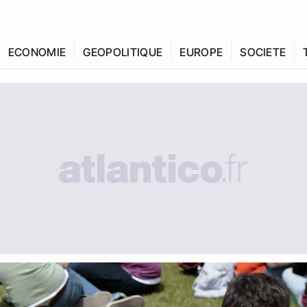
ECONOMIE
GEOPOLITIQUE
EUROPE
SOCIETE