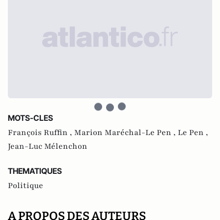
MOTS-CLES
François Ruffin ,
Marion Maréchal-Le Pen ,
Le Pen ,
Jean-Luc Mélenchon
THEMATIQUES
Politique
A PROPOS DES AUTEURS