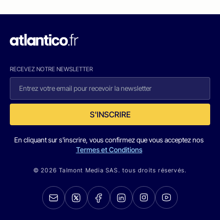
RECEVEZ NOTRE NEWSLETTER
S'INSCRIRE
En cliquant sur s'inscrire, vous confirmez que vous acceptez nos
Termes et Conditions
© 2026 Talmont Media SAS. tous droits réservés.