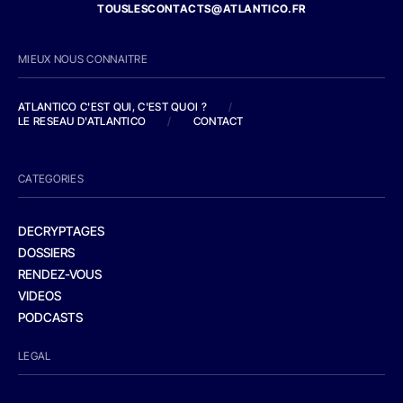
TOUSLESCONTACTS@ATLANTICO.FR
MIEUX NOUS CONNAITRE
ATLANTICO C'EST QUI, C'EST QUOI ?
/
LE RESEAU D'ATLANTICO
/
CONTACT
CATEGORIES
DECRYPTAGES
DOSSIERS
RENDEZ-VOUS
VIDEOS
PODCASTS
LEGAL