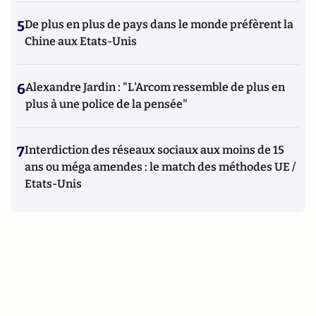
5
De plus en plus de pays dans le monde préfèrent la
Chine aux Etats-Unis
6
Alexandre Jardin : "L'Arcom ressemble de plus en
plus à une police de la pensée"
7
Interdiction des réseaux sociaux aux moins de 15
ans ou méga amendes : le match des méthodes UE /
Etats-Unis