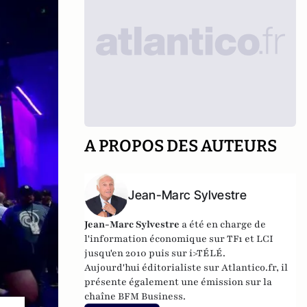
A PROPOS DES AUTEURS
Jean-Marc Sylvestre
Jean-Marc Sylvestre
a été en charge de
l'information économique sur TF1 et LCI
jusqu'en 2010 puis sur i>TÉLÉ.
Aujourd'hui éditorialiste sur Atlantico.fr, il
présente également une émission sur la
chaîne BFM Business.