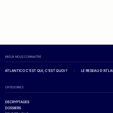
MIEUX NOUS CONNAITRE
ATLANTICO C'EST QUI, C'EST QUOI ?
/
LE RESEAU D'ATL
CATEGORIES
DECRYPTAGES
DOSSIERS