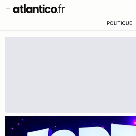
POLITIQUE