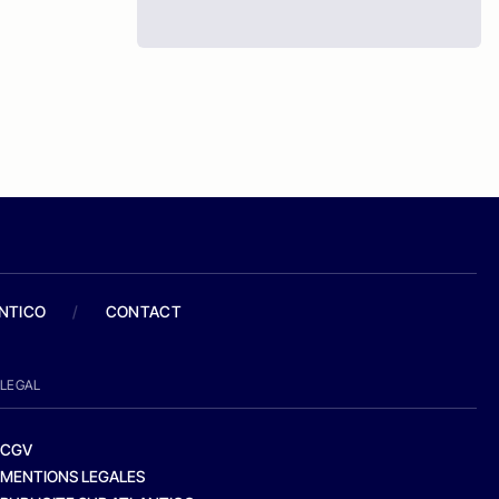
ANTICO
/
CONTACT
LEGAL
CGV
MENTIONS LEGALES