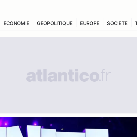
ECONOMIE
GEOPOLITIQUE
EUROPE
SOCIETE