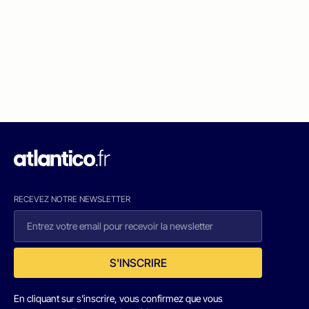
RECEVEZ NOTRE NEWSLETTER
S'INSCRIRE
En cliquant sur s'inscrire, vous confirmez que vous