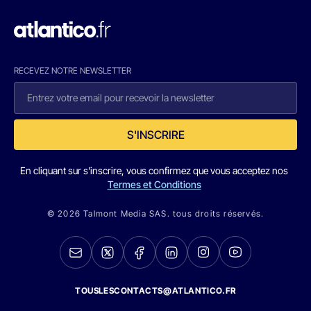
RECEVEZ NOTRE NEWSLETTER
S'INSCRIRE
En cliquant sur s'inscrire, vous confirmez que vous acceptez nos
Termes et Conditions
© 2026 Talmont Media SAS. tous droits réservés.
TOUSLESCONTACTS@ATLANTICO.FR