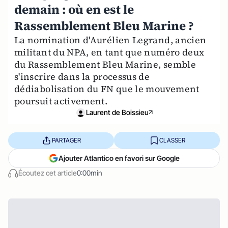
demain : où en est le
Rassemblement Bleu Marine ?
La nomination d'Aurélien Legrand, ancien
militant du NPA, en tant que numéro deux
du Rassemblement Bleu Marine, semble
s'inscrire dans la processus de
dédiabolisation du FN que le mouvement
poursuit activement.
Laurent de Boissieu
PARTAGER
CLASSER
Ajouter Atlantico en favori sur Google
Écoutez cet article
0:00min