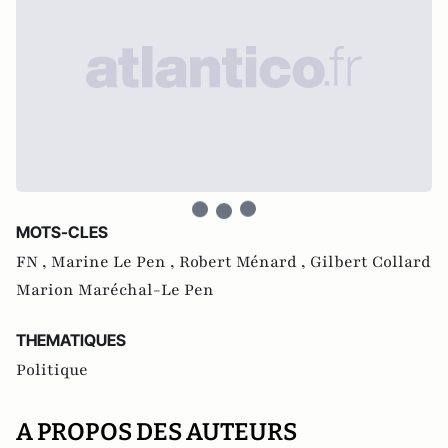
MOTS-CLES
FN ,
Marine Le Pen ,
Robert Ménard ,
Gilbert Collard
Marion Maréchal-Le Pen
THEMATIQUES
Politique
A PROPOS DES AUTEURS