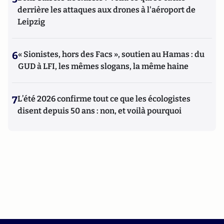
derrière les attaques aux drones à l'aéroport de
Leipzig
6
« Sionistes, hors des Facs », soutien au Hamas : du
GUD à LFI, les mêmes slogans, la même haine
7
L’été 2026 confirme tout ce que les écologistes
disent depuis 50 ans : non, et voilà pourquoi