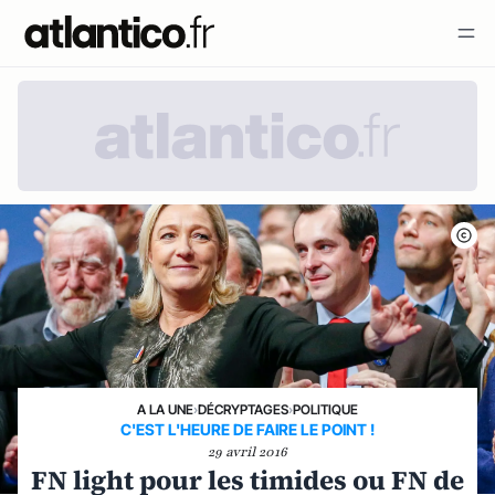
A LA UNE
›
DÉCRYPTAGES
›
POLITIQUE
C'EST L'HEURE DE FAIRE LE POINT !
29 avril 2016
FN light pour les timides ou FN de