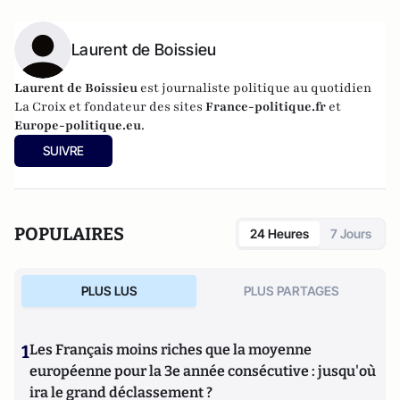
Laurent de Boissieu
Laurent de Boissieu
est journaliste politique au quotidien
La Croix et fondateur des sites
France-politique.fr
et
Europe-politique.eu
.
SUIVRE
POPULAIRES
24 Heures
7 Jours
PLUS LUS
PLUS PARTAGES
1
Les Français moins riches que la moyenne
européenne pour la 3e année consécutive : jusqu'où
ira le grand déclassement ?