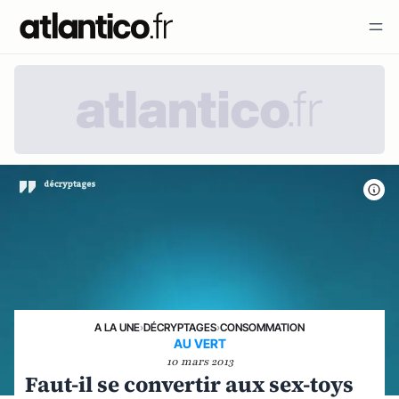
A LA UNE
›
DÉCRYPTAGES
›
CONSOMMATION
AU VERT
10 mars 2013
Faut-il se convertir aux sex-toys