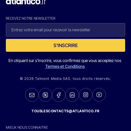
RECEVEZ NOTRE NEWSLETTER
S'INSCRIRE
En cliquant sur s'inscrire, vous confirmez que vous acceptez nos
Termes et Conditions
© 2026 Talmont Media SAS. tous droits réservés.
TOUSLESCONTACTS@ATLANTICO.FR
MIEUX NOUS CONNAITRE