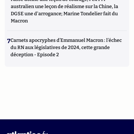
australien une leçon de réalisme sur la Chine, la
DGSE une d'arrogance; Marine Tondelier fait du
Macron
7
Carnets apocryphes d’Emmanuel Macron : l’échec
du RN aux législatives de 2024, cette grande
déception - Episode 2