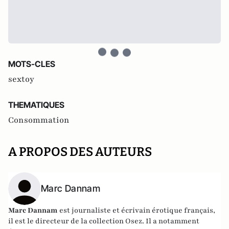
MOTS-CLES
sextoy
THEMATIQUES
Consommation
A PROPOS DES AUTEURS
Marc Dannam
Marc Dannam
est journaliste et écrivain érotique français,
il est le directeur de la collection Osez. Il a notamment