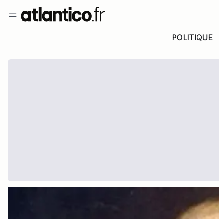
POLITIQUE