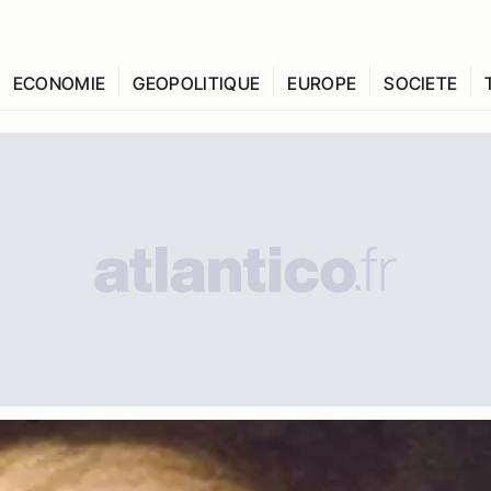
ECONOMIE
GEOPOLITIQUE
EUROPE
SOCIETE