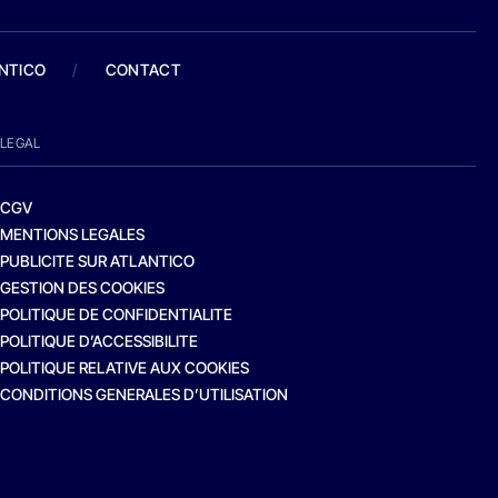
ANTICO
/
CONTACT
LEGAL
CGV
MENTIONS LEGALES
PUBLICITE SUR ATLANTICO
GESTION DES COOKIES
POLITIQUE DE CONFIDENTIALITE
POLITIQUE D’ACCESSIBILITE
POLITIQUE RELATIVE AUX COOKIES
CONDITIONS GENERALES D’UTILISATION