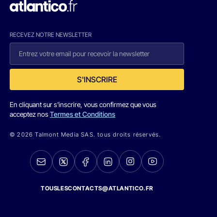
RECEVEZ NOTRE NEWSLETTER
S'INSCRIRE
En cliquant sur s'inscrire, vous confirmez que vous
acceptez nos
Termes et Conditions
© 2026 Talmont Media SAS. tous droits réservés.
TOUSLESCONTACTS@ATLANTICO.FR