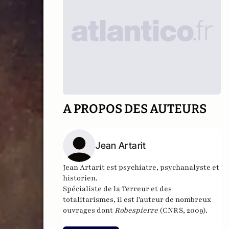
A PROPOS DES AUTEURS
Jean Artarit
Jean Artarit est psychiatre, psychanalyste et
historien.
Spécialiste de la Terreur et des
totalitarismes, il est l'auteur de nombreux
ouvrages dont
Robespierre
(CNRS, 2009).