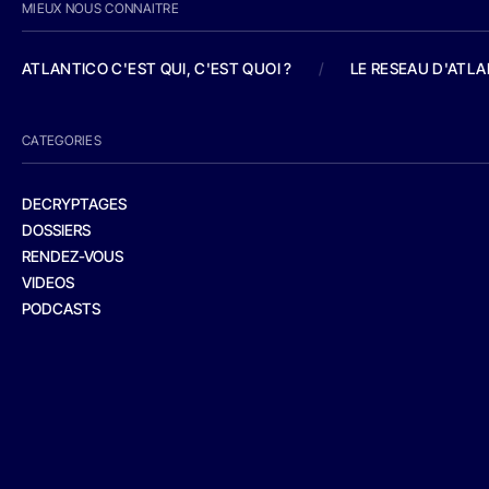
MIEUX NOUS CONNAITRE
ATLANTICO C'EST QUI, C'EST QUOI ?
/
LE RESEAU D'ATL
CATEGORIES
DECRYPTAGES
DOSSIERS
RENDEZ-VOUS
VIDEOS
PODCASTS