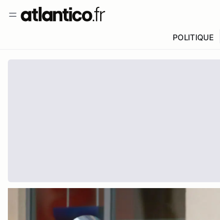
POLITIQUE