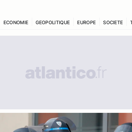
ECONOMIE
GEOPOLITIQUE
EUROPE
SOCIETE