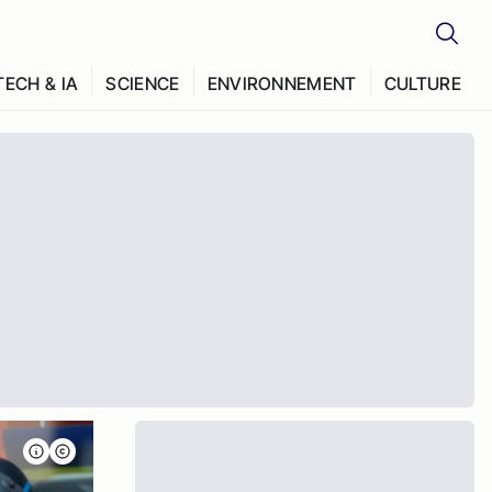
TECH & IA
SCIENCE
ENVIRONNEMENT
CULTURE