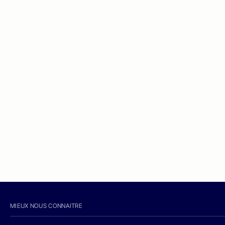
MIEUX NOUS CONNAITRE