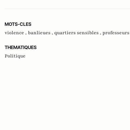
MOTS-CLES
violence ,
banlieues ,
quartiers sensibles ,
professeurs
THEMATIQUES
Politique