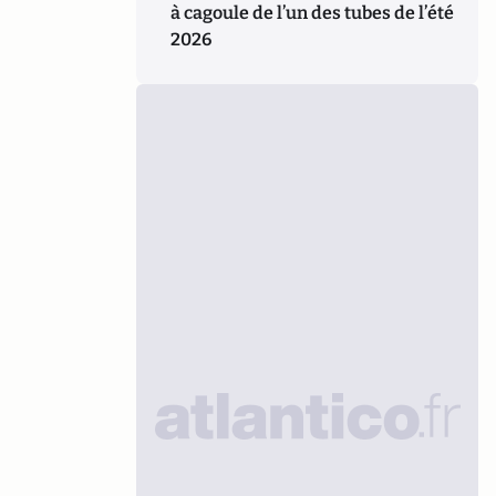
à cagoule de l’un des tubes de l’été
2026