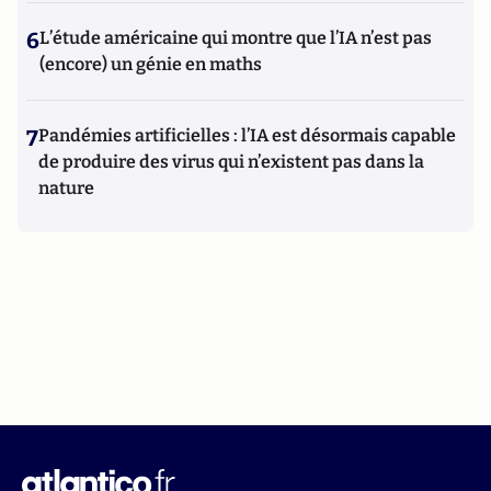
6
L’étude américaine qui montre que l’IA n’est pas
(encore) un génie en maths
7
Pandémies artificielles : l’IA est désormais capable
de produire des virus qui n’existent pas dans la
nature