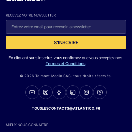
RECEVEZ NOTRE NEWSLETTER
S'INSCRIRE
En cliquant sur s'inscrire, vous confirmez que vous acceptez nos
Termes et Conditions
© 2026 Talmont Media SAS. tous droits réservés.
TOUSLESCONTACTS@ATLANTICO.FR
MIEUX NOUS CONNAITRE