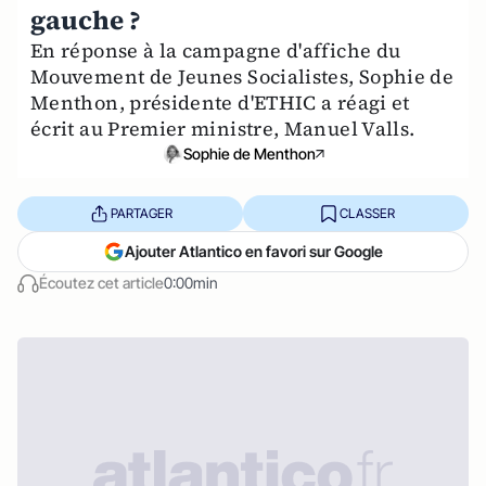
gauche ?
En réponse à la campagne d'affiche du
Mouvement de Jeunes Socialistes, Sophie de
Menthon, présidente d'ETHIC a réagi et
écrit au Premier ministre, Manuel Valls.
Sophie de Menthon
PARTAGER
CLASSER
Ajouter Atlantico en favori sur Google
Écoutez cet article
0:00min