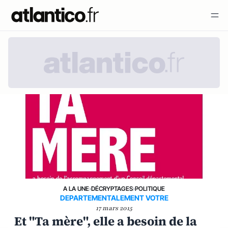
A LA UNE
›
DÉCRYPTAGES
›
POLITIQUE
DEPARTEMENTALEMENT VOTRE
17 mars 2015
Et "Ta mère", elle a besoin de la