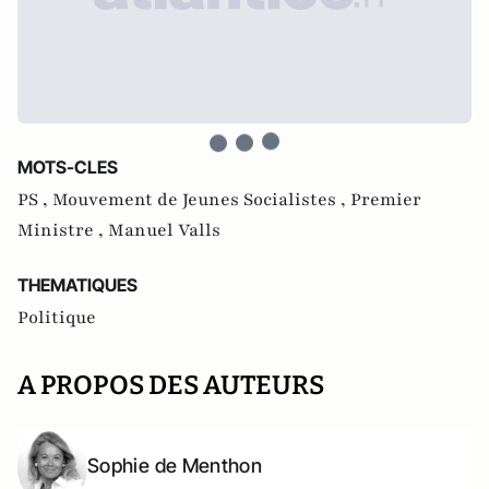
MOTS-CLES
PS ,
Mouvement de Jeunes Socialistes ,
Premier
Ministre ,
Manuel Valls
THEMATIQUES
Politique
A PROPOS DES AUTEURS
Sophie de Menthon