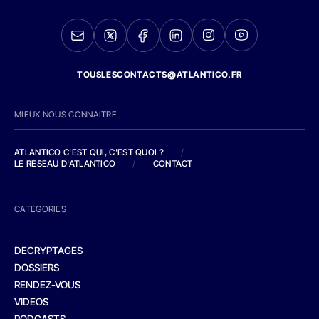
TOUSLESCONTACTS@ATLANTICO.FR
MIEUX NOUS CONNAITRE
ATLANTICO C'EST QUI, C'EST QUOI ?
/
LE RESEAU D'ATLANTICO
/
CONTACT
CATEGORIES
DECRYPTAGES
DOSSIERS
RENDEZ-VOUS
VIDEOS
PODCASTS