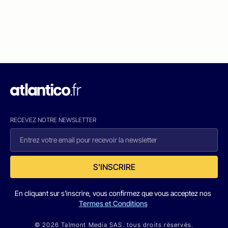
RECEVEZ NOTRE NEWSLETTER
S'INSCRIRE
En cliquant sur s'inscrire, vous confirmez que vous acceptez nos
Termes et Conditions
© 2026 Talmont Media SAS. tous droits réservés.