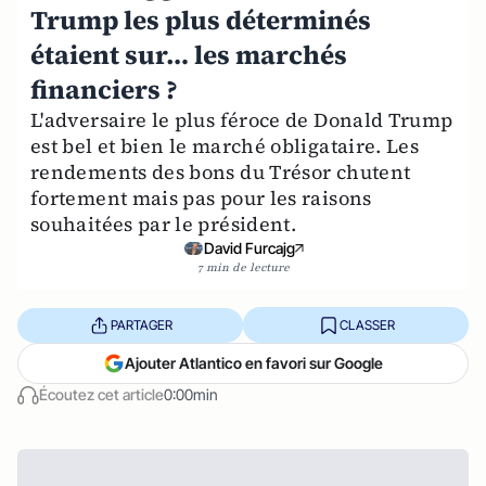
Trump les plus déterminés
étaient sur… les marchés
financiers ?
L'adversaire le plus féroce de Donald Trump
est bel et bien le marché obligataire. Les
rendements des bons du Trésor chutent
fortement mais pas pour les raisons
souhaitées par le président.
David Furcajg
7 min de lecture
PARTAGER
CLASSER
Ajouter Atlantico en favori sur Google
Écoutez cet article
0:00min