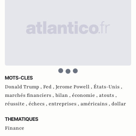
MOTS-CLES
Donald Trump ,
Fed ,
Jerome Powell ,
États-Unis ,
marchés financiers ,
bilan ,
économie ,
atouts ,
réussite ,
échecs ,
entreprises ,
américains ,
dollar
THEMATIQUES
Finance