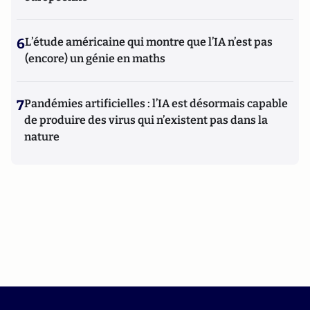
6
L’étude américaine qui montre que l’IA n’est pas
(encore) un génie en maths
7
Pandémies artificielles : l’IA est désormais capable
de produire des virus qui n’existent pas dans la
nature