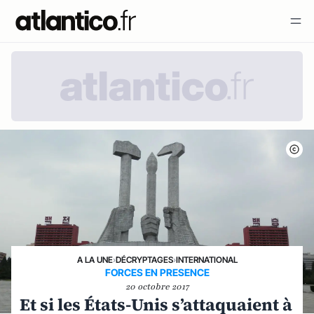
A LA UNE
›
DÉCRYPTAGES
›
INTERNATIONAL
FORCES EN PRESENCE
20 octobre 2017
Et si les États-Unis s’attaquaient à