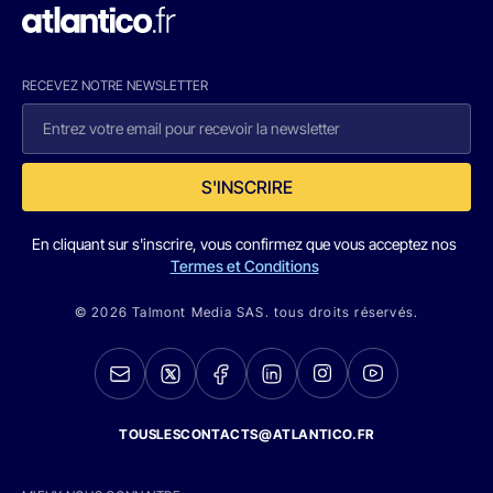
RECEVEZ NOTRE NEWSLETTER
S'INSCRIRE
En cliquant sur s'inscrire, vous confirmez que vous acceptez nos
Termes et Conditions
© 2026 Talmont Media SAS. tous droits réservés.
TOUSLESCONTACTS@ATLANTICO.FR