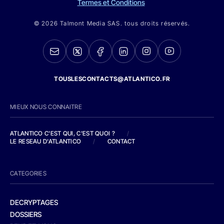
Termes et Conditions
© 2026 Talmont Media SAS. tous droits réservés.
TOUSLESCONTACTS@ATLANTICO.FR
MIEUX NOUS CONNAITRE
ATLANTICO C'EST QUI, C'EST QUOI ?
/
LE RESEAU D'ATLANTICO
/
CONTACT
CATEGORIES
DECRYPTAGES
DOSSIERS