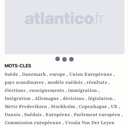
MOTS-CLES
Suède ,
Danemark ,
europe ,
Union Européenne ,
pays scandinaves ,
modèle suédois ,
résultats ,
élections ,
enseignements ,
immigration ,
Intégration ,
Allemagne ,
décisions ,
législation ,
Mette Frederiksen ,
Stockholm ,
Copenhague ,
UE ,
Danois ,
Suédois ,
Européens ,
Parlement européen ,
Commission européenne ,
Ursula Von Der Leyen