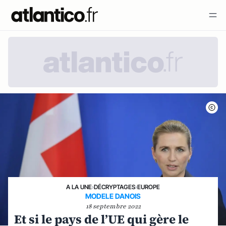
A LA UNE
›
DÉCRYPTAGES
›
EUROPE
MODELE DANOIS
18 septembre 2022
Et si le pays de l’UE qui gère le