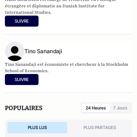
étrangère et diplomatie au Danish Institute for
International Studies.
SUIVRE
Tino Sanandaji
Tino Sanandaji est économiste et chercheur à la Stockholm
School of Economics.
SUIVRE
POPULAIRES
24 Heures
7 Jours
PLUS LUS
PLUS PARTAGES