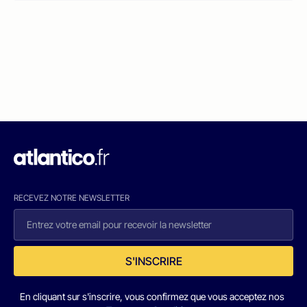
RECEVEZ NOTRE NEWSLETTER
S'INSCRIRE
En cliquant sur s'inscrire, vous confirmez que vous acceptez nos