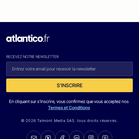
RECEVEZ NOTRE NEWSLETTER
S'INSCRIRE
En cliquant sur s'inscrire, vous confirmez que vous acceptez nos
Termes et Conditions
© 2026 Talmont Media SAS. tous droits réservés.