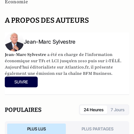
Economie
A PROPOS DES AUTEURS
Jean-Marc Sylvestre
Jean-Marc Sylvestre
a été en charge de l'information
économique sur TF1 et LCI jusqu'en 2010 puis sur i>TÉLÉ.
Aujourd'hui éditorialiste sur Atlantico.fr, il présente
également une émission sur la chaîne BFM Business.
SUIVRE
POPULAIRES
24 Heures
7 Jours
PLUS LUS
PLUS PARTAGES