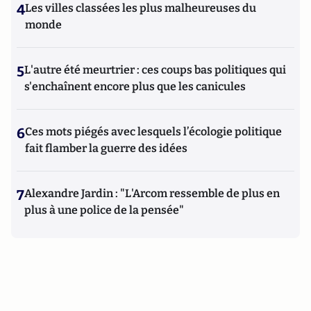
4
Les villes classées les plus malheureuses du
monde
5
L'autre été meurtrier : ces coups bas politiques qui
s'enchaînent encore plus que les canicules
6
Ces mots piégés avec lesquels l’écologie politique
fait flamber la guerre des idées
7
Alexandre Jardin : "L'Arcom ressemble de plus en
plus à une police de la pensée"