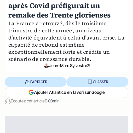
après Covid préfigurait un
remake des Trente glorieuses
La France a retrouvé, dès le troisième
trimestre de cette année, un niveau
d’activité équivalent à celui d’avant crise. La
capacité de rebond est même
exceptionnellement forte et crédite un
scénario de croissance durable.
Jean-Marc Sylvestre
PARTAGER
CLASSER
Ajouter Atlantico en favori sur Google
Écoutez cet article
0:00min