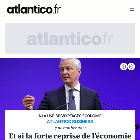
A LA UNE
›
DÉCRYPTAGES
›
ECONOMIE
ATLANTICO BUSINESS
3 novembre 2021
Et si la forte reprise de l’économie