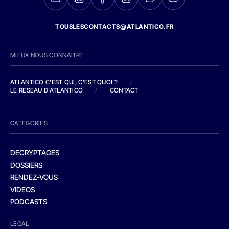
TOUSLESCONTACTS@ATLANTICO.FR
MIEUX NOUS CONNAITRE
ATLANTICO C'EST QUI, C'EST QUOI ?
/
LE RESEAU D'ATLANTICO
/
CONTACT
CATEGORIES
DECRYPTAGES
DOSSIERS
RENDEZ-VOUS
VIDEOS
PODCASTS
LEGAL