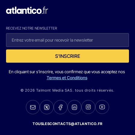
RECEVEZ NOTRE NEWSLETTER
S'INSCRIRE
En cliquant sur s'inscrire, vous confirmez que vous acceptez nos
Termes et Conditions
© 2026 Talmont Media SAS. tous droits réservés.
TOUSLESCONTACTS@ATLANTICO.FR