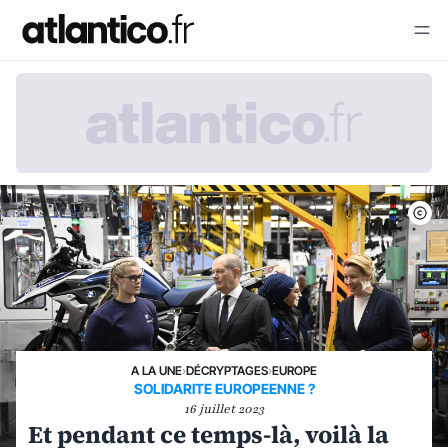
A LA UNE
›
DÉCRYPTAGES
›
EUROPE
SOLIDARITE EUROPEENNE ?
16 juillet 2023
Et pendant ce temps-là, voilà la