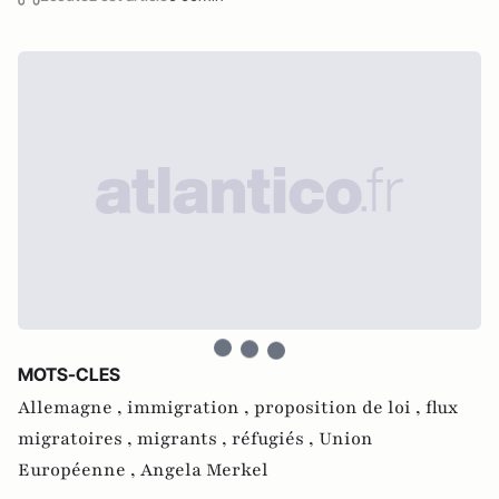
MOTS-CLES
Allemagne ,
immigration ,
proposition de loi ,
flux
migratoires ,
migrants ,
réfugiés ,
Union
Européenne ,
Angela Merkel