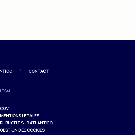
ANTICO
/
CONTACT
LEGAL
CGV
MENTIONS LEGALES
PUBLICITE SUR ATLANTICO
GESTION DES COOKIES