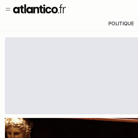
POLITIQUE