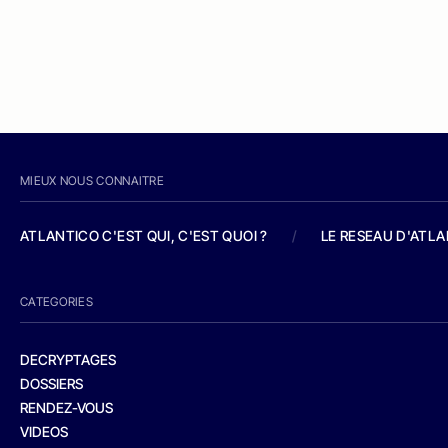
MIEUX NOUS CONNAITRE
ATLANTICO C'EST QUI, C'EST QUOI ?
/
LE RESEAU D'ATL
CATEGORIES
DECRYPTAGES
DOSSIERS
RENDEZ-VOUS
VIDEOS