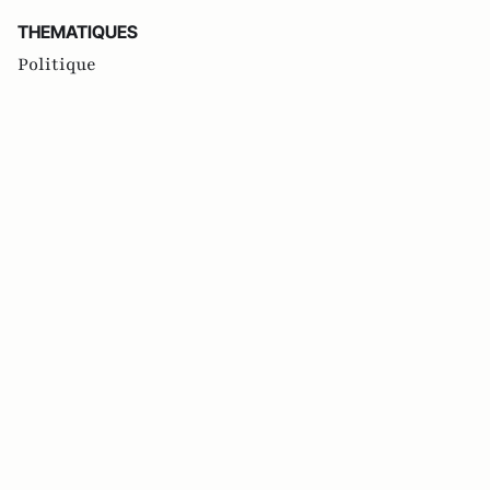
THEMATIQUES
Politique