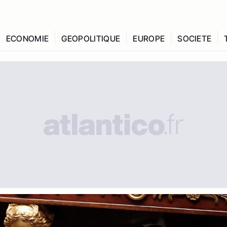
ECONOMIE
GEOPOLITIQUE
EUROPE
SOCIETE