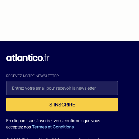
RECEVEZ NOTRE NEWSLETTER
S'INSCRIRE
En cliquant sur s'inscrire, vous confirmez que vous
acceptez nos
Termes et Conditions