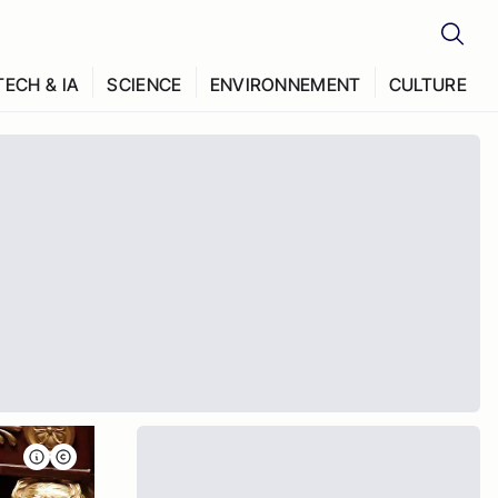
TECH & IA
SCIENCE
ENVIRONNEMENT
CULTURE